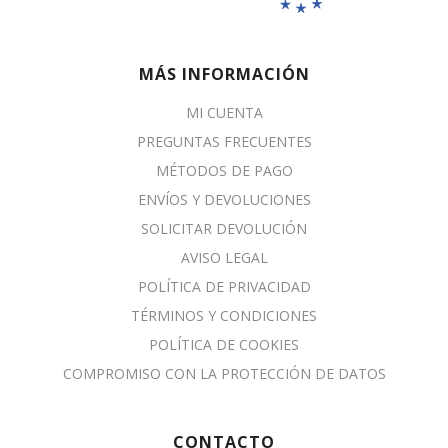
MÁS INFORMACIÓN
MI CUENTA
PREGUNTAS FRECUENTES
MÉTODOS DE PAGO
ENVÍOS Y DEVOLUCIONES
SOLICITAR DEVOLUCIÓN
AVISO LEGAL
POLÍTICA DE PRIVACIDAD
TÉRMINOS Y CONDICIONES
POLÍTICA DE COOKIES
COMPROMISO CON LA PROTECCIÓN DE DATOS
CONTACTO