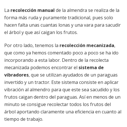
La
recolección manual
de la almendra se realiza de la
forma más ruda y puramente tradicional, pues solo
hacen falta unas cuantas lonas y una vara para sacudir
el árbol y que así caigan los frutos.
Por otro lado, tenemos la
recolección mecanizada
,
que como ya hemos comentado poco a poco se ha ido
incorporando a esta labor. Dentro de la recolecta
mecanizada podemos encontrar el
sistema de
vibradores
, que se utilizan ayudados de un paraguas
invertido y un tractor. Este sistema consiste en aplicar
vibración al almendro para que este sea sacudido y los
frutos caigan dentro del paraguas. Así en menos de un
minuto se consigue recolectar todos los frutos del
árbol aportando claramente una eficiencia en cuanto al
tiempo de trabajo.