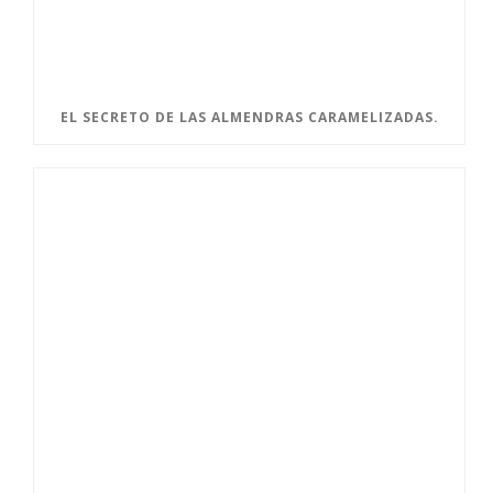
EL SECRETO DE LAS ALMENDRAS CARAMELIZADAS.