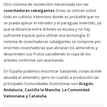
Otro sistema de recolección mecanizada son las
cosechadoras cabalgantes
. Estas se utilizan sobre
todo en cultivos intensivos donde es probable que no
se pueda aplicar el vibrador y el paraguas invertido, ya
que la distancia entre árboles es escasa y no hay
suficiente espacio para utilizar esa tecnología. El
sistema de cosechadoras cabalgantes se compone por
enormes cosechadoras que abrazan los almendros y
desprenden sus frutos sacudiendo la copa de los
árboles conforme van avanzando.
En España podemos encontrar bastantes zonas donde
abunda el almendro, pero en cuanto a producción las
principales Comunidades Autónomas son
Aragón,
Andalucía, Castilla la Mancha, La Comunidad
Valenciana y Cataluña.