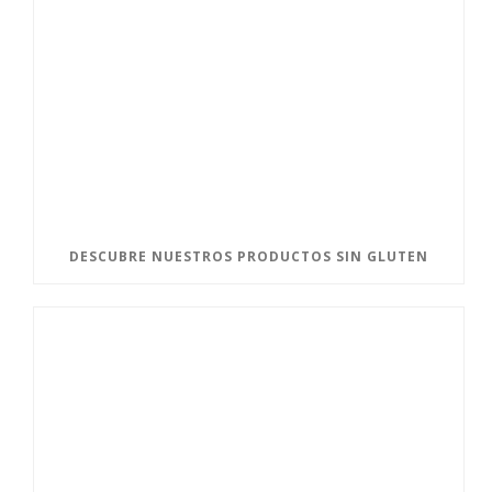
DESCUBRE NUESTROS PRODUCTOS SIN GLUTEN