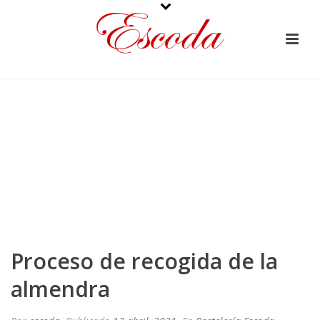
Proceso de recogida de la
almendra