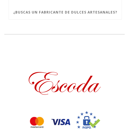
¿BUSCAS UN FABRICANTE DE DULCES ARTESANALES?