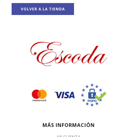
VOLVER A LA TIENDA
MÁS INFORMACIÓN
MI CUENTA