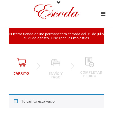
Nuestra tienda online permanecera cerrada del 31 de julio
al 25 de agosto. Disculpen las molestias.
COMPLETAR
CARRITO
ENVÍO Y
PEDIDO
PAGO
Tu carrito está vacío.