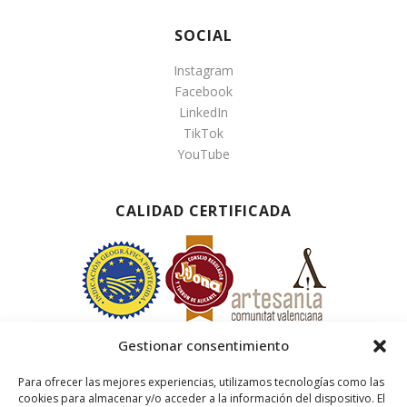
SOCIAL
Instagram
Facebook
LinkedIn
TikTok
YouTube
CALIDAD CERTIFICADA
Gestionar consentimiento
Para ofrecer las mejores experiencias, utilizamos tecnologías como las
cookies para almacenar y/o acceder a la información del dispositivo. El