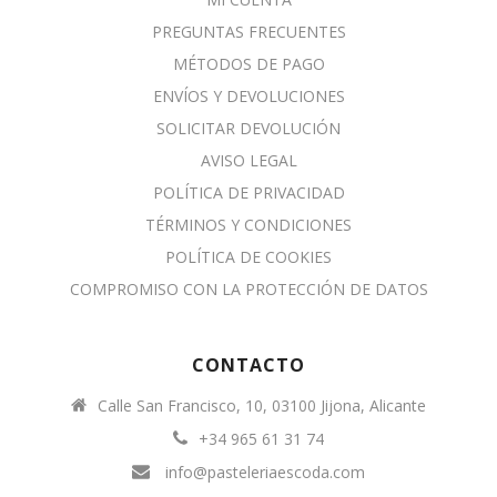
PREGUNTAS FRECUENTES
MÉTODOS DE PAGO
ENVÍOS Y DEVOLUCIONES
SOLICITAR DEVOLUCIÓN
AVISO LEGAL
POLÍTICA DE PRIVACIDAD
TÉRMINOS Y CONDICIONES
POLÍTICA DE COOKIES
COMPROMISO CON LA PROTECCIÓN DE DATOS
CONTACTO
Calle San Francisco, 10, 03100 Jijona, Alicante
+34 965 61 31 74
info@pasteleriaescoda.com