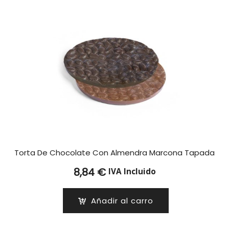
Torta De Chocolate Con Almendra Marcona Tapada
8,84
€
IVA Incluido
Añadir al carro