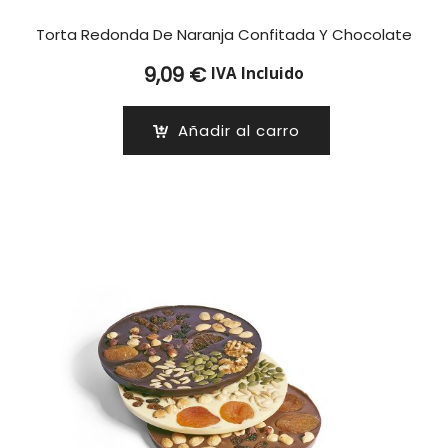
Torta Redonda De Naranja Confitada Y Chocolate
9,09
€
IVA Incluido
Añadir al carro