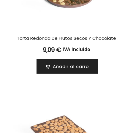
Torta Redonda De Frutos Secos Y Chocolate
9,09
€
IVA Incluido
Añadir al carro