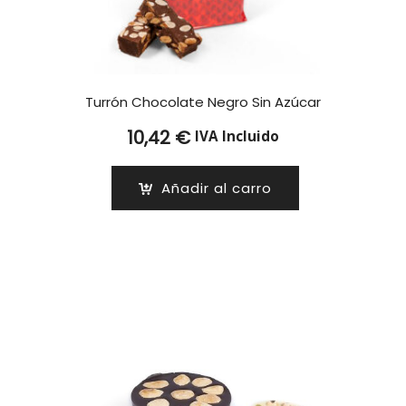
Turrón Chocolate Negro Sin Azúcar
10,42
€
IVA Incluido
Añadir al carro