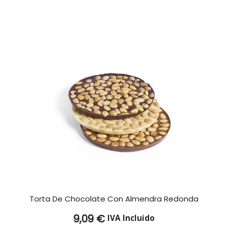
Torta De Chocolate Con Almendra Redonda
9,09
€
IVA Incluido