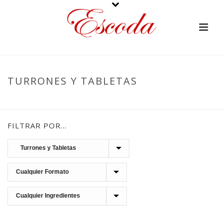
TURRONES Y TABLETAS
PORTADA
»
CHOCOLATES
»
TURRONES Y TABLETAS
FILTRAR POR…