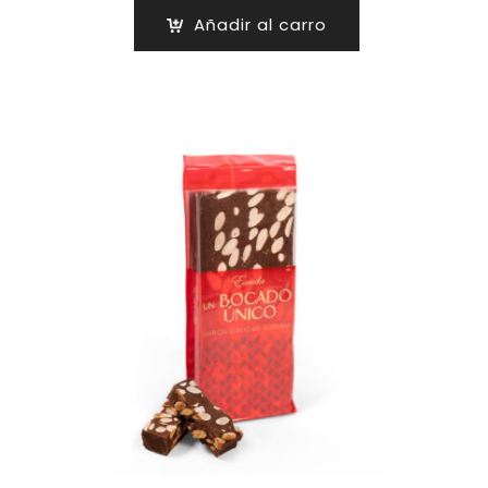
Añadir al carro