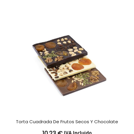
Torta Cuadrada De Frutos Secos Y Chocolate
10,23
€
IVA Incluido