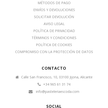
MÉTODOS DE PAGO
ENVÍOS Y DEVOLUCIONES
SOLICITAR DEVOLUCIÓN
AVISO LEGAL
POLÍTICA DE PRIVACIDAD
TÉRMINOS Y CONDICIONES
POLÍTICA DE COOKIES
COMPROMISO CON LA PROTECCIÓN DE DATOS
CONTACTO
Calle San Francisco, 10, 03100 Jijona, Alicante
+34 965 61 31 74
info@pasteleriaescoda.com
SOCIAL