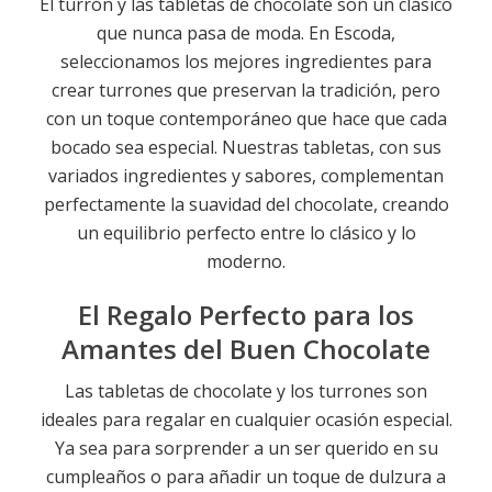
El turrón y las tabletas de chocolate son un clásico
que nunca pasa de moda. En Escoda,
seleccionamos los mejores ingredientes para
crear turrones que preservan la tradición, pero
con un toque contemporáneo que hace que cada
bocado sea especial. Nuestras tabletas, con sus
variados ingredientes y sabores, complementan
perfectamente la suavidad del chocolate, creando
un equilibrio perfecto entre lo clásico y lo
moderno.
El Regalo Perfecto para los
Amantes del Buen Chocolate
Las tabletas de chocolate y los turrones son
ideales para regalar en cualquier ocasión especial.
Ya sea para sorprender a un ser querido en su
cumpleaños o para añadir un toque de dulzura a