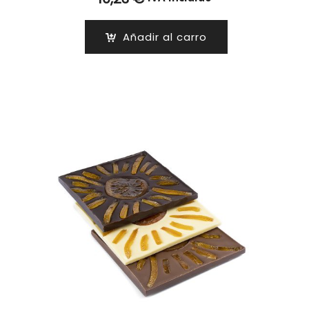
Añadir al carro