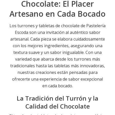
Chocolate: El Placer
Artesano en Cada Bocado
Los turrones y tabletas de chocolate de Pastelería
Escoda son una invitación al auténtico sabor
artesanal. Cada pieza se elabora cuidadosamente
con los mejores ingredientes, asegurando una
textura suave y un sabor inigualable. Con una
variedad que abarca desde los turrones más
tradicionales hasta las tabletas más innovadoras,
nuestras creaciones están pensadas para
ofrecerte una experiencia de sabor excepcional
en cada bocado.
La Tradición del Turrón y la
Calidad del Chocolate