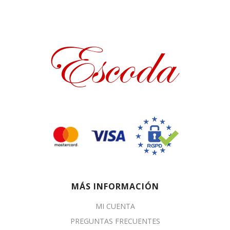
MÁS INFORMACIÓN
MI CUENTA
PREGUNTAS FRECUENTES