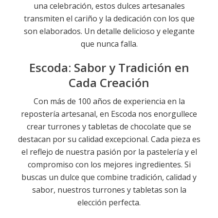
una celebración, estos dulces artesanales
transmiten el cariño y la dedicación con los que
son elaborados. Un detalle delicioso y elegante
que nunca falla.
Escoda: Sabor y Tradición en
Cada Creación
Con más de 100 años de experiencia en la
repostería artesanal, en Escoda nos enorgullece
crear turrones y tabletas de chocolate que se
destacan por su calidad excepcional. Cada pieza es
el reflejo de nuestra pasión por la pastelería y el
compromiso con los mejores ingredientes. Si
buscas un dulce que combine tradición, calidad y
sabor, nuestros turrones y tabletas son la
elección perfecta.