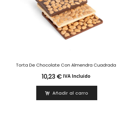
Torta De Chocolate Con Almendra Cuadrada
10,23
€
IVA Incluido
Añadir al carro