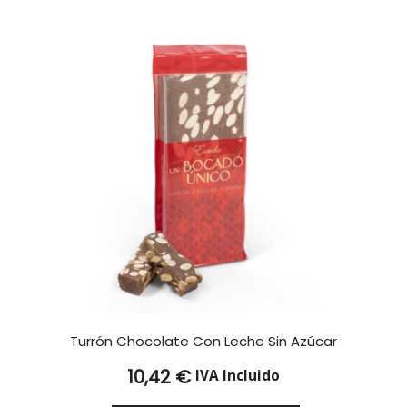
Turrón Chocolate Con Leche Sin Azúcar
10,42
€
IVA Incluido