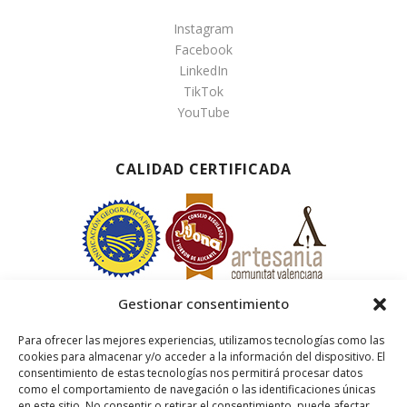
Instagram
Facebook
LinkedIn
TikTok
YouTube
CALIDAD CERTIFICADA
Gestionar consentimiento
Para ofrecer las mejores experiencias, utilizamos tecnologías como las
cookies para almacenar y/o acceder a la información del dispositivo. El
consentimiento de estas tecnologías nos permitirá procesar datos
como el comportamiento de navegación o las identificaciones únicas
en este sitio. No consentir o retirar el consentimiento, puede afectar