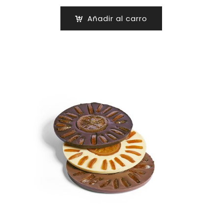
Añadir al carro