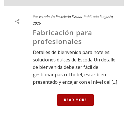
Por
escoda
En
Pastelería Escoda
Publicado
3 agosto,
2026
Fabricación para
profesionales
Detalles de bienvenida para hoteles:
soluciones dulces de Escoda Un detalle
de bienvenida debe ser fácil de
gestionar para el hotel, estar bien
presentado y encajar con el nivel del [...]
READ MORE