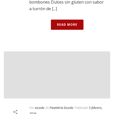
bombones Dulces sin gluten con sabor
a turrón de [...]
READ MORE
Por
escoda
En
Pastelería Escoda
Publicado
5 febrero,
2026