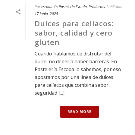
Por
escoda
En
Pastelería Escoda
,
Productos
Publicado
17 junio, 2025
Dulces para celíacos:
sabor, calidad y cero
gluten
Cuando hablamos de disfrutar del
dulce, no debería haber barreras. En
Pastelería Escoda lo sabemos, por eso
apostamos por una línea de dulces
para celíacos que combina sabor,
seguridad [...]
READ MORE