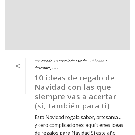
Por
escoda
En
Pastelería Escoda
Publicado
12
diciembre, 2025
10 ideas de regalo de
Navidad con las que
siempre vas a acertar
(sí, también para ti)
Esta Navidad regala sabor, artesanía…
y cero complicaciones: aquí tienes ideas
de regalos para Navidad Si este año