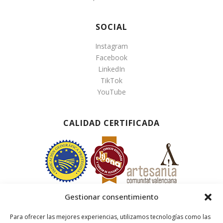
SOCIAL
Instagram
Facebook
LinkedIn
TikTok
YouTube
CALIDAD CERTIFICADA
Gestionar consentimiento
Para ofrecer las mejores experiencias, utilizamos tecnologías como las