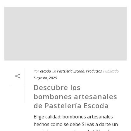
Por
escoda
En
Pastelería Escoda
,
Productos
Publicado
5 agosto, 2025
Descubre los
bombones artesanales
de Pastelería Escoda
Elige calidad: bombones artesanales
hechos como se debe Si vas a darte un