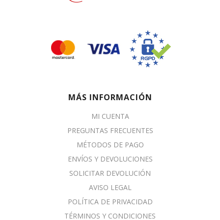
MÁS INFORMACIÓN
MI CUENTA
PREGUNTAS FRECUENTES
MÉTODOS DE PAGO
ENVÍOS Y DEVOLUCIONES
SOLICITAR DEVOLUCIÓN
AVISO LEGAL
POLÍTICA DE PRIVACIDAD
TÉRMINOS Y CONDICIONES