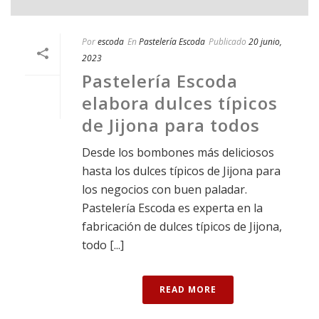
Por
escoda
En
Pastelería Escoda
Publicado
20 junio,
2023
Pastelería Escoda
elabora dulces típicos
de Jijona para todos
Desde los bombones más deliciosos
hasta los dulces típicos de Jijona para
los negocios con buen paladar.
Pastelería Escoda es experta en la
fabricación de dulces típicos de Jijona,
todo [...]
READ MORE