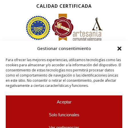
CALIDAD CERTIFICADA
Gestionar consentimiento
Para ofrecer las mejores experiencias, utilizamos tecnologías como las
cookies para almacenar y/o acceder a la información del dispositivo. El
consentimiento de estas tecnologías nos permitirá procesar datos
como el comportamiento de navegación o las identificaciones únicas
en este sitio. No consentir o retirar el consentimiento, puede afectar
negativamente a ciertas características y funciones.
Aceptar
Solo funcionales
Ver preferencias