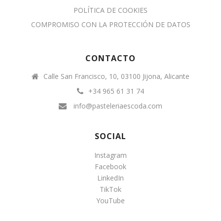
POLÍTICA DE COOKIES
COMPROMISO CON LA PROTECCIÓN DE DATOS
CONTACTO
Calle San Francisco, 10, 03100 Jijona, Alicante
+34 965 61 31 74
info@pasteleriaescoda.com
SOCIAL
Instagram
Facebook
LinkedIn
TikTok
YouTube