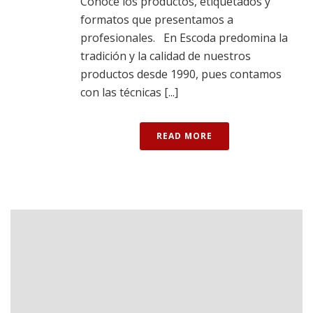
Conoce los productos, etiquetados y
formatos que presentamos a
profesionales. En Escoda predomina la
tradición y la calidad de nuestros
productos desde 1990, pues contamos
con las técnicas [...]
READ MORE