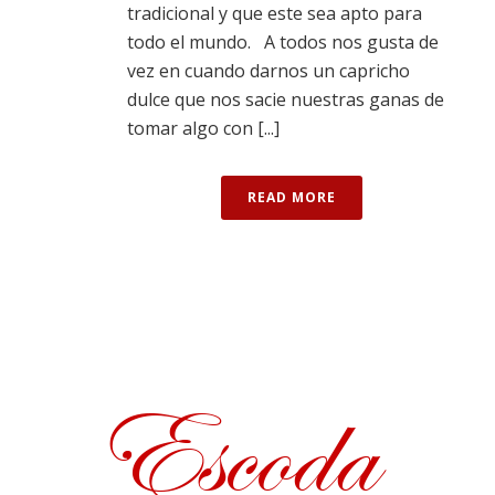
tradicional y que este sea apto para
todo el mundo. A todos nos gusta de
vez en cuando darnos un capricho
dulce que nos sacie nuestras ganas de
tomar algo con [...]
READ MORE