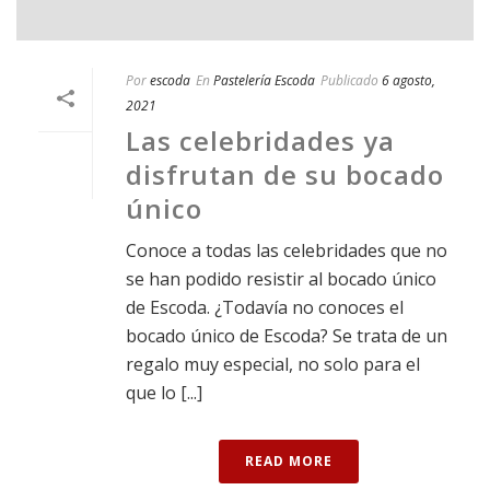
Por
escoda
En
Pastelería Escoda
Publicado
6 agosto,
2021
Las celebridades ya
disfrutan de su bocado
único
Conoce a todas las celebridades que no
se han podido resistir al bocado único
de Escoda. ¿Todavía no conoces el
bocado único de Escoda? Se trata de un
regalo muy especial, no solo para el
que lo [...]
READ MORE