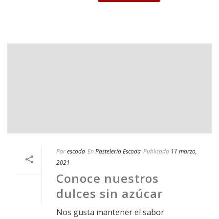
Por
escoda
En
Pastelería Escoda
Publicado
11 marzo,
2021
Conoce nuestros
dulces sin azúcar
Nos gusta mantener el sabor