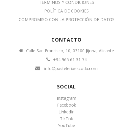
TÉRMINOS Y CONDICIONES
POLÍTICA DE COOKIES
COMPROMISO CON LA PROTECCIÓN DE DATOS
CONTACTO
Calle San Francisco, 10, 03100 Jijona, Alicante
+34 965 61 31 74
info@pasteleriaescoda.com
SOCIAL
Instagram
Facebook
LinkedIn
TikTok
YouTube