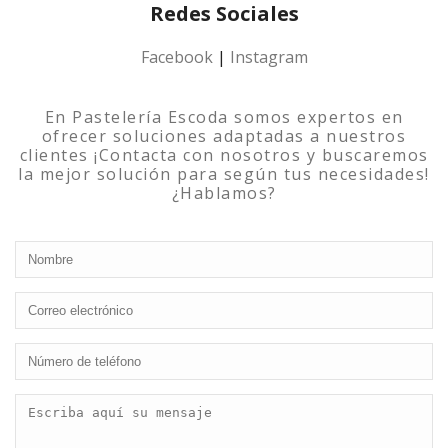
Redes Sociales
Facebook
|
Instagram
En Pastelería Escoda somos expertos en
ofrecer soluciones adaptadas a nuestros
clientes ¡Contacta con nosotros y buscaremos
la mejor solución para según tus necesidades!
¿Hablamos?