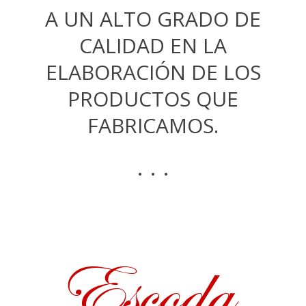
A UN ALTO GRADO DE
CALIDAD EN LA
ELABORACIÓN DE LOS
PRODUCTOS QUE
FABRICAMOS.
. . .