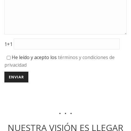
1+1
He leído y acepto los
términos y condiciones de
privacidad
. . .
NUESTRA VISIÓN ES LLEGAR