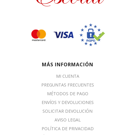
MÁS INFORMACIÓN
MI CUENTA
PREGUNTAS FRECUENTES
MÉTODOS DE PAGO
ENVÍOS Y DEVOLUCIONES
SOLICITAR DEVOLUCIÓN
AVISO LEGAL
POLÍTICA DE PRIVACIDAD