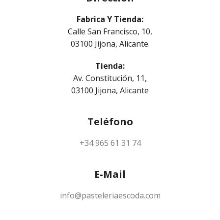
Fabrica Y Tienda:
Calle San Francisco, 10,
03100 Jijona, Alicante.
Tienda:
Av. Constitución, 11,
03100 Jijona, Alicante
Teléfono
+34 965 61 31 74
E-Mail
info@pasteleriaescoda.com