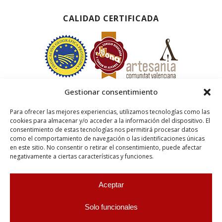
CALIDAD CERTIFICADA
Gestionar consentimiento
Para ofrecer las mejores experiencias, utilizamos tecnologías como las
cookies para almacenar y/o acceder a la información del dispositivo. El
consentimiento de estas tecnologías nos permitirá procesar datos
como el comportamiento de navegación o las identificaciones únicas
en este sitio. No consentir o retirar el consentimiento, puede afectar
negativamente a ciertas características y funciones.
Aceptar
Solo funcionales