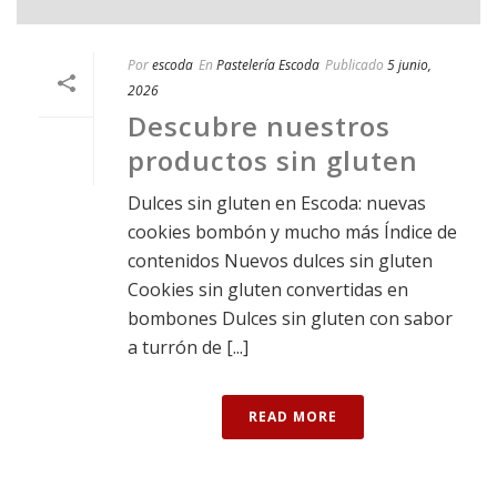
Por
escoda
En
Pastelería Escoda
Publicado
5 junio,
2026
Descubre nuestros
productos sin gluten
Dulces sin gluten en Escoda: nuevas
cookies bombón y mucho más Índice de
contenidos Nuevos dulces sin gluten
Cookies sin gluten convertidas en
bombones Dulces sin gluten con sabor
a turrón de [...]
READ MORE