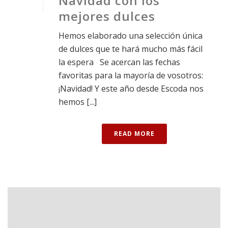
Navidad con los
mejores dulces
Hemos elaborado una selección única
de dulces que te hará mucho más fácil
la espera Se acercan las fechas
favoritas para la mayoría de vosotros:
¡Navidad! Y este año desde Escoda nos
hemos [...]
READ MORE