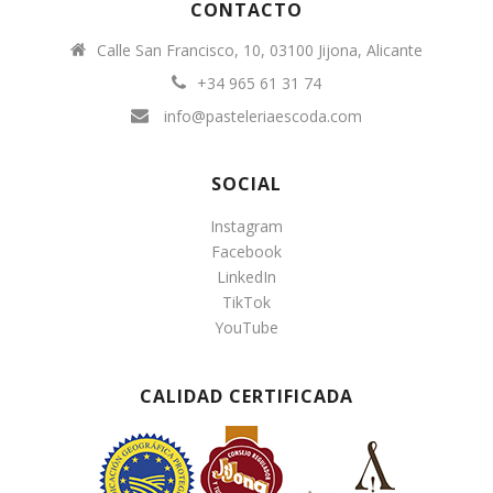
CONTACTO
Calle San Francisco, 10, 03100 Jijona, Alicante
+34 965 61 31 74
info@pasteleriaescoda.com
SOCIAL
Instagram
Facebook
LinkedIn
TikTok
YouTube
CALIDAD CERTIFICADA