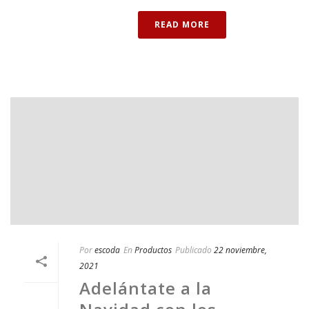
READ MORE
Por
escoda
En
Productos
Publicado
22 noviembre,
2021
Adelántate a la