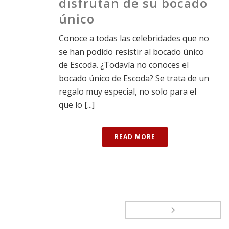
disfrutan de su bocado
único
Conoce a todas las celebridades que no
se han podido resistir al bocado único
de Escoda. ¿Todavía no conoces el
bocado único de Escoda? Se trata de un
regalo muy especial, no solo para el
que lo [...]
READ MORE