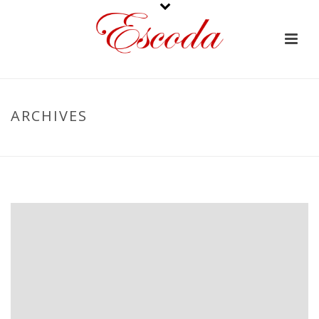
ARCHIVES
PORTADA
»
ESCODA