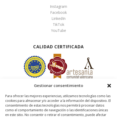
Instagram
Facebook
LinkedIn
TikTok
YouTube
CALIDAD CERTIFICADA
Gestionar consentimiento
Para ofrecer las mejores experiencias, utilizamos tecnologías como las
cookies para almacenar y/o acceder a la información del dispositivo. El
consentimiento de estas tecnologías nos permitirá procesar datos
como el comportamiento de navegación o las identificaciones únicas
en este sitio. No consentir o retirar el consentimiento, puede afectar