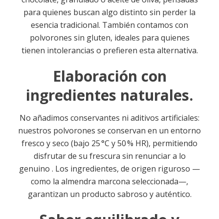
para quienes buscan algo distinto sin perder la
esencia tradicional
.
También contamos con
polvorones sin gluten, ideales para quienes
tienen intolerancias o prefieren esta alternativa.
Elaboración con
ingredientes naturales.
No añadimos conservantes ni aditivos artificiales:
nuestros polvorones se conservan en un entorno
fresco y seco (bajo 25 °C y 50 % HR), permitiendo
disfrutar de su frescura sin renunciar a lo
genuino
.
Los ingredientes, de origen riguroso —
como la almendra marcona seleccionada—,
garantizan un producto sabroso y auténtico.