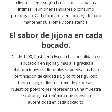
clientes elegir según la ocasión: escapadas
íntimas, reuniones familiares o consumo
prolongado. Cada formato viene protegido para
mantener su aroma y consistencia.
El sabor de Jijona en cada
bocado.
Desde 1990, Pastelería Escoda ha consolidado su
reputación en Jijona y más allá gracias a
elaboraciones tradicionales supervisadas bajo
certificación de calidad IFS y control riguroso
tanto de ingredientes como de procesos
.
Nuestros polvorones representan una muestra
de cultura gastronómica que transmite
autenticidad en cada bocadito.