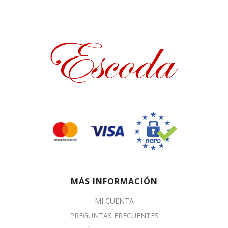
MÁS INFORMACIÓN
MI CUENTA
PREGUNTAS FRECUENTES