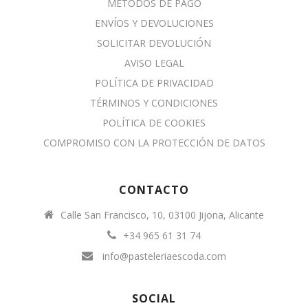
MÉTODOS DE PAGO
ENVÍOS Y DEVOLUCIONES
SOLICITAR DEVOLUCIÓN
AVISO LEGAL
POLÍTICA DE PRIVACIDAD
TÉRMINOS Y CONDICIONES
POLÍTICA DE COOKIES
COMPROMISO CON LA PROTECCIÓN DE DATOS
CONTACTO
Calle San Francisco, 10, 03100 Jijona, Alicante
+34 965 61 31 74
info@pasteleriaescoda.com
SOCIAL