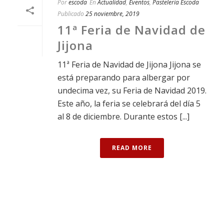
Por
escoda
En
Actualidad
,
Eventos
,
Pastelería Escoda
Publicado
25 noviembre, 2019
11ª Feria de Navidad de
Jijona
11ª Feria de Navidad de Jijona Jijona se
está preparando para albergar por
undecima vez, su Feria de Navidad 2019.
Este año, la feria se celebrará del día 5
al 8 de diciembre. Durante estos [...]
READ MORE