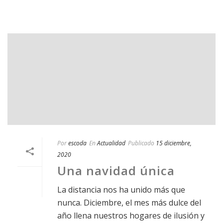
Por
escoda
En
Actualidad
Publicado
15 diciembre,
2020
Una navidad única
La distancia nos ha unido más que
nunca. Diciembre, el mes más dulce del
año llena nuestros hogares de ilusión y