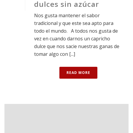
dulces sin azúcar
Nos gusta mantener el sabor
tradicional y que este sea apto para
todo el mundo. A todos nos gusta de
vez en cuando darnos un capricho
dulce que nos sacie nuestras ganas de
tomar algo con [...]
READ MORE