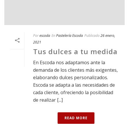
Por
escoda
En
Pastelería Escoda
Publicado
26 enero,
2021
Tus dulces a tu medida
En Escoda nos adaptamos ante la
demanda de los clientes más exigentes,
elaborando dulces personalizados.
Escoda se adapta a las necesidades de
cada cliente, ofreciendo la posibilidad
de realizar [...]
READ MORE