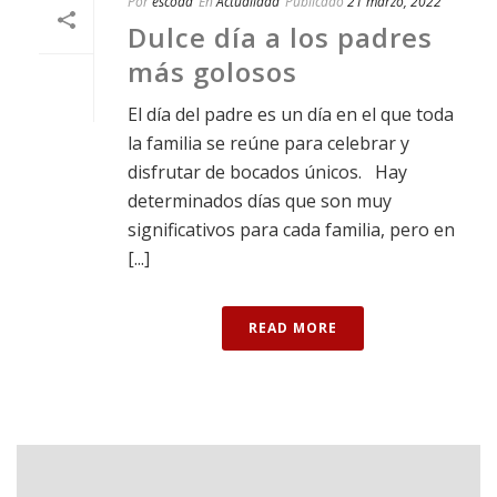
Por
escoda
En
Actualidad
Publicado
21 marzo, 2022
Dulce día a los padres
más golosos
El día del padre es un día en el que toda
la familia se reúne para celebrar y
disfrutar de bocados únicos. Hay
determinados días que son muy
significativos para cada familia, pero en
[...]
READ MORE