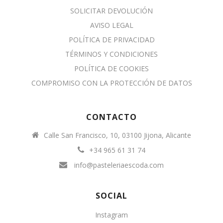
SOLICITAR DEVOLUCIÓN
AVISO LEGAL
POLÍTICA DE PRIVACIDAD
TÉRMINOS Y CONDICIONES
POLÍTICA DE COOKIES
COMPROMISO CON LA PROTECCIÓN DE DATOS
CONTACTO
Calle San Francisco, 10, 03100 Jijona, Alicante
+34 965 61 31 74
info@pasteleriaescoda.com
SOCIAL
Instagram