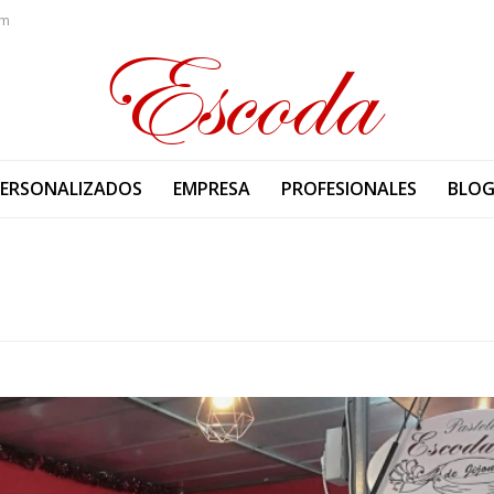
om
PERSONALIZADOS
EMPRESA
PROFESIONALES
BLO