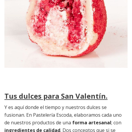
Tus dulces para San Valentín.
Y es aquí donde el tiempo y nuestros dulces se
fusionan. En Pastelería Escoda, elaboramos cada uno
de nuestros productos de una
forma artesanal
; con
ingredientes de calidad
. Dos conceptos que si se