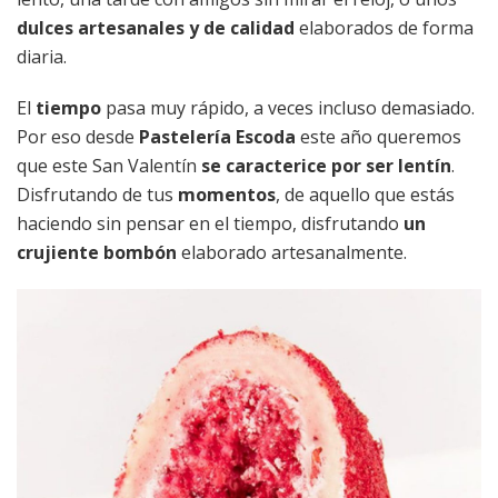
dulces artesanales y de calidad
elaborados de forma
diaria.
El
tiempo
pasa muy rápido, a veces incluso demasiado.
Por eso desde
Pastelería Escoda
este año queremos
que este San Valentín
se caracterice por ser lentín
.
Disfrutando de tus
momentos
, de aquello que estás
haciendo sin pensar en el tiempo, disfrutando
un
crujiente bombón
elaborado artesanalmente.