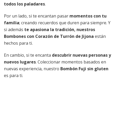
todos los paladares
.
Por un lado, si te encantan pasar
momentos con tu
familia
; creando recuerdos que duren para siempre. Y
si además
te apasiona la tradición, nuestros
Bombones con Corazón de Turrón de Jijona
están
hechos para ti.
En cambio, si te encanta
descubrir nuevas personas y
nuevos lugares
. Coleccionar momentos basados en
nuevas experiencia, nuestro
Bombón Fuji sin gluten
es para ti.