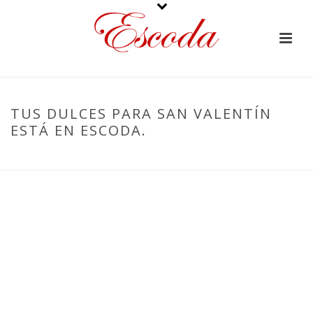
TUS DULCES PARA SAN VALENTÍN
ESTÁ EN ESCODA.
PORTADA
»
TUS DULCES PARA SAN VALENTÍN ESTÁ EN ESCODA.