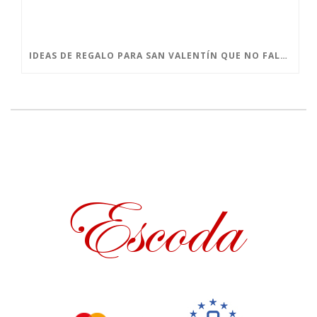
IDEAS DE REGALO PARA SAN VALENTÍN QUE NO FALLAN