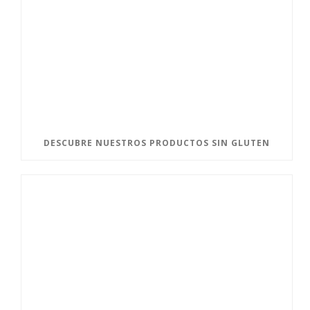
DESCUBRE NUESTROS PRODUCTOS SIN GLUTEN