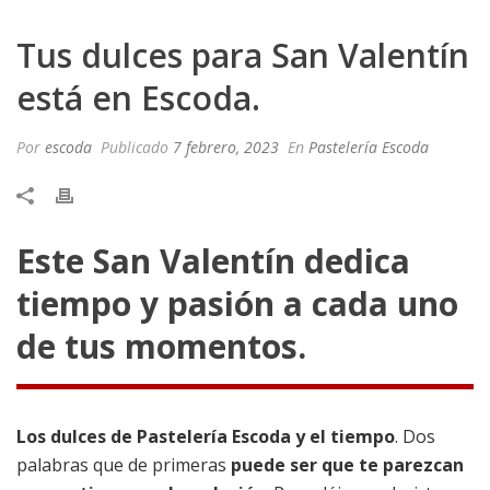
Tus dulces para San Valentín
está en Escoda.
Por
escoda
Publicado
7 febrero, 2023
En
Pastelería Escoda
Este San Valentín dedica
tiempo y pasión a cada uno
de tus momentos.
Los dulces de Pastelería Escoda y el tiempo
. Dos
palabras que de primeras
puede ser que te parezcan