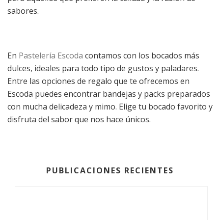
sabores.
En
Pastelería Escoda
contamos con los bocados más
dulces, ideales para todo tipo de gustos y paladares.
Entre las opciones de regalo que te ofrecemos en
Escoda puedes encontrar bandejas y packs preparados
con mucha delicadeza y mimo. Elige tu bocado favorito y
disfruta del sabor que nos hace únicos.
PUBLICACIONES RECIENTES