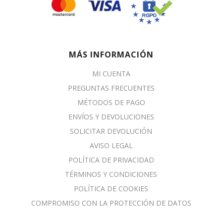
MÁS INFORMACIÓN
MI CUENTA
PREGUNTAS FRECUENTES
MÉTODOS DE PAGO
ENVÍOS Y DEVOLUCIONES
SOLICITAR DEVOLUCIÓN
AVISO LEGAL
POLÍTICA DE PRIVACIDAD
TÉRMINOS Y CONDICIONES
POLÍTICA DE COOKIES
COMPROMISO CON LA PROTECCIÓN DE DATOS