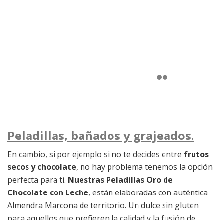
Peladillas, bañados y grajeados.
En cambio, si por ejemplo si no te decides entre
frutos
secos y chocolate
, no hay problema tenemos la opción
perfecta para ti.
Nuestras Peladillas Oro de
Chocolate con Leche
, están elaboradas con auténtica
Almendra Marcona de territorio. Un dulce sin gluten
para aquellos que prefieren la calidad y la fusión de