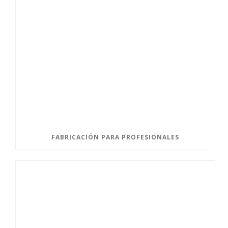
FABRICACIÓN PARA PROFESIONALES