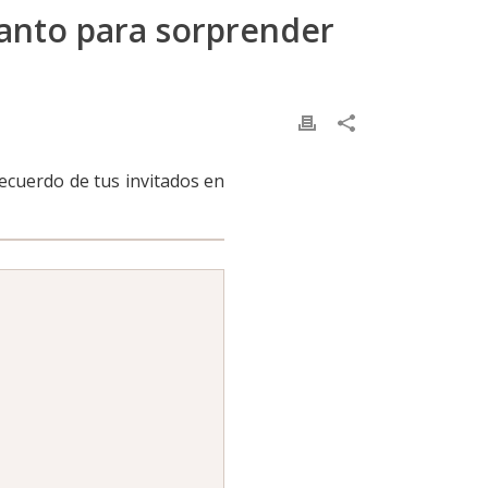
canto para sorprender
ecuerdo de tus invitados en