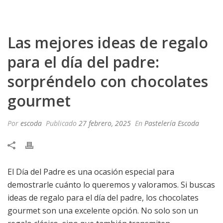
Las mejores ideas de regalo
para el día del padre:
sorpréndelo con chocolates
gourmet
Por
escoda
Publicado
27 febrero, 2025
En
Pastelería Escoda
El Día del Padre es una ocasión especial para
demostrarle cuánto lo queremos y valoramos. Si buscas
ideas de regalo para el día del padre, los chocolates
gourmet son una excelente opción. No solo son un