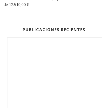
de 12.510,00 €
PUBLICACIONES RECIENTES