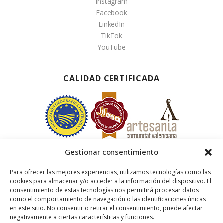
Instagram
Facebook
LinkedIn
TikTok
YouTube
CALIDAD CERTIFICADA
Gestionar consentimiento
Para ofrecer las mejores experiencias, utilizamos tecnologías como las
cookies para almacenar y/o acceder a la información del dispositivo. El
consentimiento de estas tecnologías nos permitirá procesar datos
como el comportamiento de navegación o las identificaciones únicas
en este sitio. No consentir o retirar el consentimiento, puede afectar
negativamente a ciertas características y funciones.