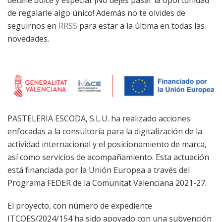
detalle dulce y especial. ¡No dejes pasar la oportunidad
de regalarle algo único! Además no te olvides de
seguirnos en
RRSS
para estar a la última en todas las
novedades.
PASTELERIA ESCODA, S.L.U. ha realizado acciones
enfocadas a la consultoría para la digitalización de la
actividad internacional y el posicionamiento de marca,
así como servicios de acompañamiento. Esta actuación
está financiada por la Unión Europea a través del
Programa FEDER de la Comunitat Valenciana 2021-27.
El proyecto, con número de expediente
ITCOES/2024/154 ha sido apoyado con una subvención