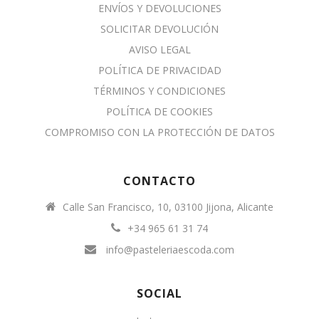
ENVÍOS Y DEVOLUCIONES
SOLICITAR DEVOLUCIÓN
AVISO LEGAL
POLÍTICA DE PRIVACIDAD
TÉRMINOS Y CONDICIONES
POLÍTICA DE COOKIES
COMPROMISO CON LA PROTECCIÓN DE DATOS
CONTACTO
Calle San Francisco, 10, 03100 Jijona, Alicante
+34 965 61 31 74
info@pasteleriaescoda.com
SOCIAL