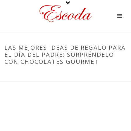
LAS MEJORES IDEAS DE REGALO PARA
EL DÍA DEL PADRE: SORPRÉNDELO
CON CHOCOLATES GOURMET
PORTADA
»
LAS MEJORES IDEAS DE REGALO PARA EL DÍA DEL PADRE:
SORPRÉNDELO CON CHOCOLATES GOURMET