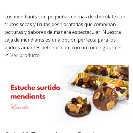
Los mendiants son pequeñas delicias de chocolate con
frutos secos y frutas deshidratadas que combinan
texturas y sabores de manera espectacular. Nuestra
caja de mendiants es una opción perfecta para los
padres amantes del chocolate con un toque gourmet.
🔗
Ver producto