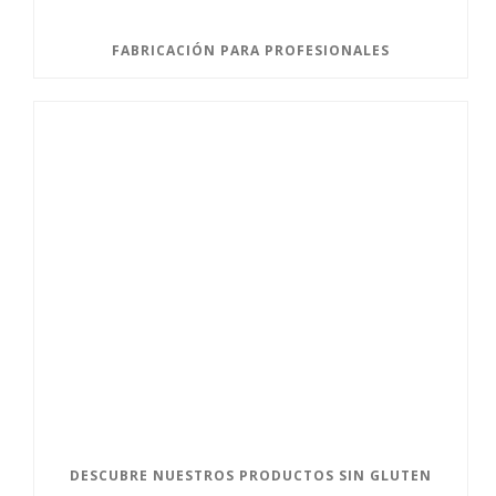
FABRICACIÓN PARA PROFESIONALES
DESCUBRE NUESTROS PRODUCTOS SIN GLUTEN