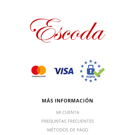
MÁS INFORMACIÓN
MI CUENTA
PREGUNTAS FRECUENTES
MÉTODOS DE PAGO