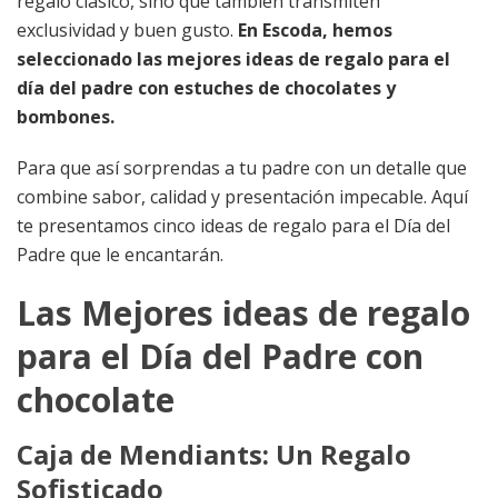
regalo clásico, sino que también transmiten
exclusividad y buen gusto.
En Escoda, hemos
seleccionado las mejores ideas de regalo para el
día del padre con estuches de chocolates y
bombones.
Para que así sorprendas a tu padre con un detalle que
combine sabor, calidad y presentación impecable. Aquí
te presentamos cinco ideas de regalo para el Día del
Padre que le encantarán.
Las Mejores ideas de regalo
para el Día del Padre con
chocolate
Caja de Mendiants: Un Regalo
Sofisticado