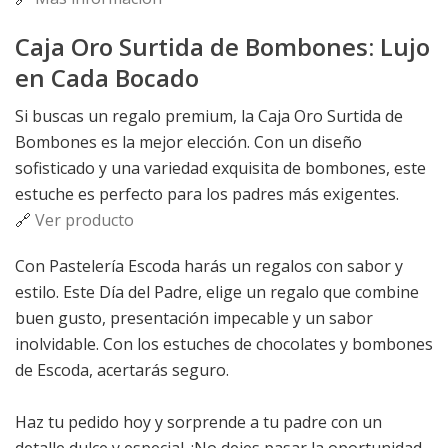
Caja Oro Surtida de Bombones: Lujo
en Cada Bocado
Si buscas un regalo premium, la Caja Oro Surtida de
Bombones es la mejor elección. Con un diseño
sofisticado y una variedad exquisita de bombones, este
estuche es perfecto para los padres más exigentes.
🔗
Ver producto
Con Pastelería Escoda harás un regalos con sabor y
estilo.
Este Día del Padre, elige un regalo que combine
buen gusto, presentación impecable y un sabor
inolvidable. Con los estuches de chocolates y bombones
de Escoda, acertarás seguro.
Haz tu pedido hoy y sorprende a tu padre con un