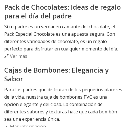
Pack de Chocolates: Ideas de regalo
para el día del padre
Si tu padre es un verdadero amante del chocolate, el
Pack Especial Chocolate es una apuesta segura. Con
diferentes variedades de chocolate, es un regalo
perfecto para disfrutar en cualquier momento del día.
🔗
Ver más
Cajas de Bombones: Elegancia y
Sabor
Para los padres que disfrutan de los pequeños placeres
de la vida, nuestra caja de bombones PVC es una
opción elegante y deliciosa. La combinación de
diferentes sabores y texturas hace que cada bombón
sea una experiencia única.
🔗
Más información