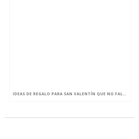
IDEAS DE REGALO PARA SAN VALENTÍN QUE NO FALLAN