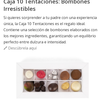
Caja 10 Tentaciones: Bombones
Irresistibles
Si quieres sorprender a tu padre con una experiencia
única, la Caja 10 Tentaciones es el regalo ideal.
Contiene una selección de bombones elaborados con
los mejores ingredientes, garantizando un equilibrio
perfecto entre dulzura e intensidad.
🔗
Descúbrela aquí