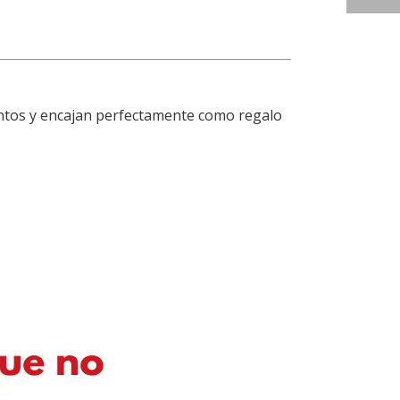
tintos y encajan perfectamente como regalo