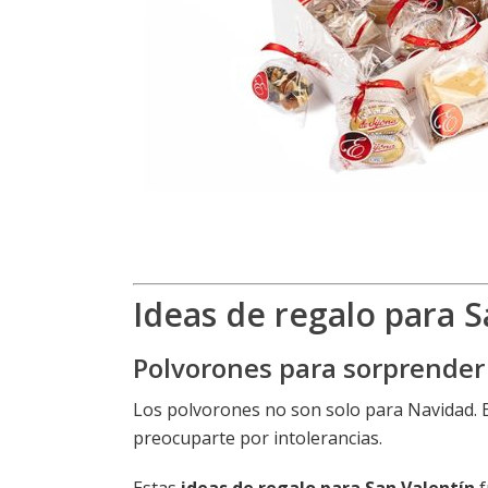
Ideas de regalo para 
Polvorones para sorprender 
Los polvorones no son solo para Navidad. En
preocuparte por intolerancias.