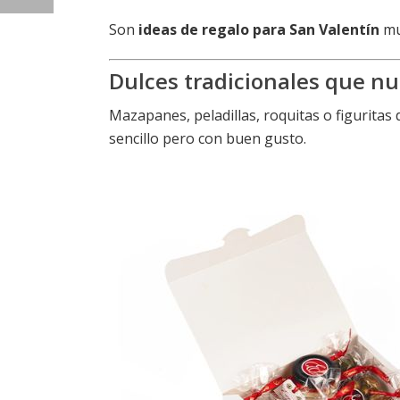
Son
ideas de regalo para San Valentín
muy
Dulces tradicionales que nu
Mazapanes, peladillas, roquitas o figuritas
sencillo pero con buen gusto.