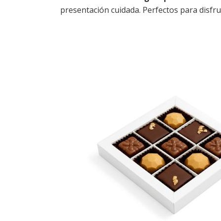
presentación cuidada. Perfectos para disfr