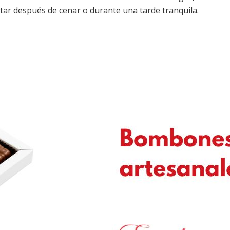
utar después de cenar o durante una tarde tranquila.