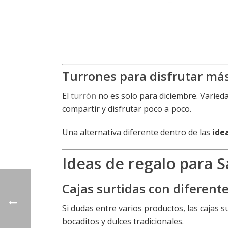
Turrones para disfrutar más
El
turrón
no es solo para diciembre. Varieda
compartir y disfrutar poco a poco.
Una alternativa diferente dentro de las
ide
Ideas de regalo para S
Cajas surtidas con diferent
Si dudas entre varios productos, las cajas
bocaditos y dulces tradicionales.