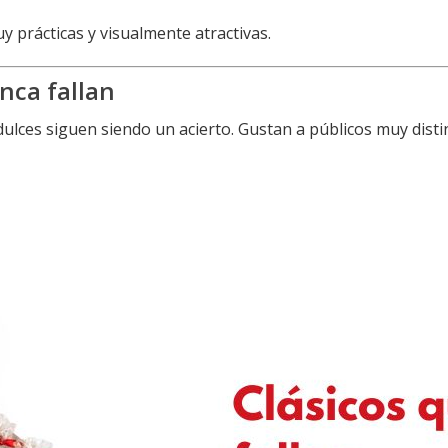
 prácticas y visualmente atractivas.
nca fallan
 dulces siguen siendo un acierto. Gustan a públicos muy dis