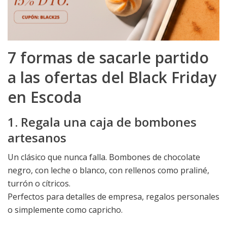
7 formas de sacarle partido
a las ofertas del Black Friday
en Escoda
1. Regala una caja de bombones
artesanos
Un clásico que nunca falla. Bombones de chocolate
negro, con leche o blanco, con rellenos como praliné,
turrón o cítricos.
Perfectos para detalles de empresa, regalos personales
o simplemente como capricho.