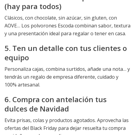
(hay para todos)
Clásicos, con chocolate, sin azúcar, sin gluten, con
AOVE… Los polvorones Escoda combinan sabor, textura
y una presentación ideal para regalar o tener en casa.
5. Ten un detalle con tus clientes o
equipo
Personaliza cajas, combina surtidos, añade una nota… y
tendrás un regalo de empresa diferente, cuidado y
100% artesanal.
6. Compra con antelación tus
dulces de Navidad
Evita prisas, colas y productos agotados. Aprovecha las
ofertas del Black Friday para dejar resuelta tu compra