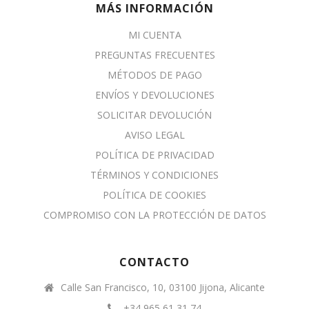
MÁS INFORMACIÓN
MI CUENTA
PREGUNTAS FRECUENTES
MÉTODOS DE PAGO
ENVÍOS Y DEVOLUCIONES
SOLICITAR DEVOLUCIÓN
AVISO LEGAL
POLÍTICA DE PRIVACIDAD
TÉRMINOS Y CONDICIONES
POLÍTICA DE COOKIES
COMPROMISO CON LA PROTECCIÓN DE DATOS
CONTACTO
Calle San Francisco, 10, 03100 Jijona, Alicante
+34 965 61 31 74