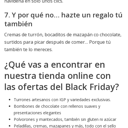
navideña en solo unos clics.
7. Y por qué no… hazte un regalo tú
también
Cremas de turrón, bocaditos de mazapán co chocolate,
surtidos para picar después de comer… Porque tú
también te lo mereces.
¿Qué vas a encontrar en
nuestra tienda online con
las ofertas del Black Friday?
Turrones artesanos con IGP y variedades exclusivas.
Bombones de chocolate con rellenos suaves y
presentaciones elegantes
Polvorones y mantecados, también sin gluten ni azúcar
Peladillas, cremas, mazapanes y más, todo con el sello