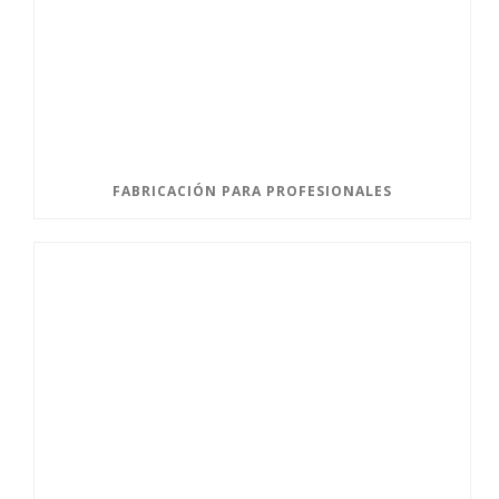
FABRICACIÓN PARA PROFESIONALES