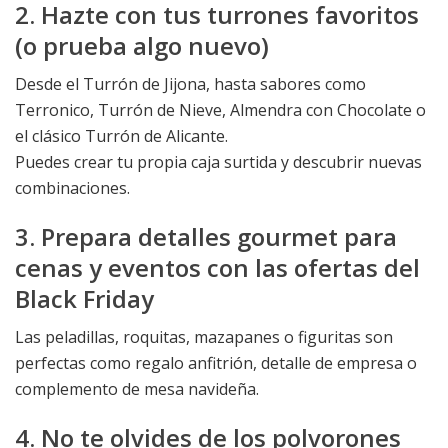
2. Hazte con tus turrones favoritos
(o prueba algo nuevo)
Desde el Turrón de Jijona, hasta sabores como
Terronico, Turrón de Nieve, Almendra con Chocolate o
el clásico Turrón de Alicante.
Puedes crear tu propia caja surtida y descubrir nuevas
combinaciones.
3. Prepara detalles gourmet para
cenas y eventos con las ofertas del
Black Friday
Las peladillas, roquitas, mazapanes o figuritas son
perfectas como regalo anfitrión, detalle de empresa o
complemento de mesa navideña.
4. No te olvides de los polvorones