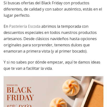
Si buscas ofertas del Black Friday con productos
diferentes, de calidad y con sabor auténtico, estás en el
lugar perfecto.
En
Pastelería Escoda
abrimos la temporada con
descuentos especiales en todos nuestros productos
artesanos. Desde clásicos navideños hasta opciones
originales para sorprender, tenemos dulces que
enamoran a primera vista (y al primer bocado).
Y si no sabes por dónde empezar, aquí te damos ideas
que te van a facilitar la vida.