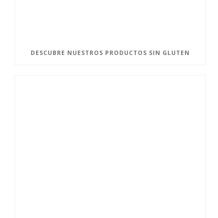
DESCUBRE NUESTROS PRODUCTOS SIN GLUTEN