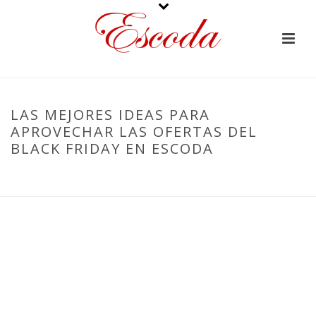
LAS MEJORES IDEAS PARA
APROVECHAR LAS OFERTAS DEL
BLACK FRIDAY EN ESCODA
PORTADA
»
LAS MEJORES IDEAS PARA APROVECHAR LAS OFERTAS
DEL BLACK FRIDAY EN ESCODA