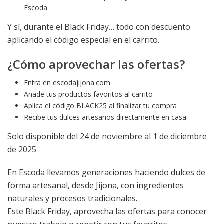
Escoda
Y sí, durante el Black Friday… todo con descuento
aplicando el código especial en el carrito.
¿Cómo aprovechar las ofertas?
Entra en escodajijona.com
Añade tus productos favoritos al carrito
Aplica el código BLACK25 al finalizar tu compra
Recibe tus dulces artesanos directamente en casa
Solo disponible del 24 de noviembre al 1 de diciembre
de 2025
En Escoda llevamos generaciones haciendo dulces de
forma artesanal, desde Jijona, con ingredientes
naturales y procesos tradicionales.
Este Black Friday, aprovecha las ofertas para conocer