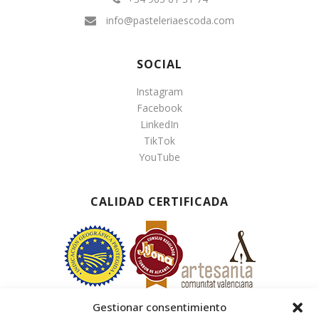
info@pasteleriaescoda.com
SOCIAL
Instagram
Facebook
LinkedIn
TikTok
YouTube
CALIDAD CERTIFICADA
Gestionar consentimiento