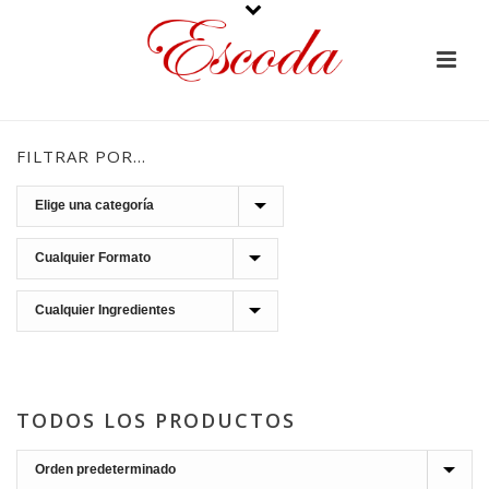
FILTRAR POR…
TODOS LOS PRODUCTOS