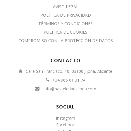
AVISO LEGAL
POLÍTICA DE PRIVACIDAD
TÉRMINOS Y CONDICIONES
POLÍTICA DE COOKIES
COMPROMISO CON LA PROTECCIÓN DE DATOS
CONTACTO
Calle San Francisco, 10, 03100 Jijona, Alicante
+34 965 61 31 74
info@pasteleriaescoda.com
SOCIAL
Instagram
Facebook