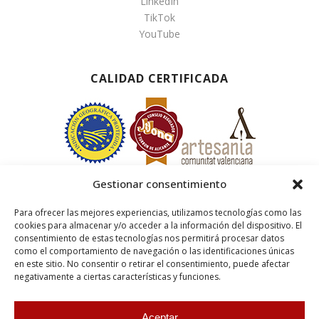
LinkedIn
TikTok
YouTube
CALIDAD CERTIFICADA
Gestionar consentimiento
Para ofrecer las mejores experiencias, utilizamos tecnologías como las
cookies para almacenar y/o acceder a la información del dispositivo. El
consentimiento de estas tecnologías nos permitirá procesar datos
como el comportamiento de navegación o las identificaciones únicas
en este sitio. No consentir o retirar el consentimiento, puede afectar
negativamente a ciertas características y funciones.
Aceptar