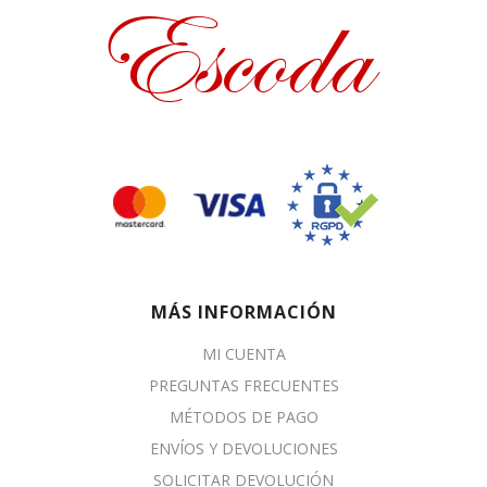
MÁS INFORMACIÓN
MI CUENTA
PREGUNTAS FRECUENTES
MÉTODOS DE PAGO
ENVÍOS Y DEVOLUCIONES
SOLICITAR DEVOLUCIÓN