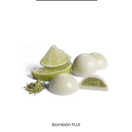
Bombón FUJI