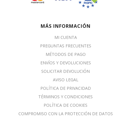
MÁS INFORMACIÓN
MI CUENTA
PREGUNTAS FRECUENTES
MÉTODOS DE PAGO
ENVÍOS Y DEVOLUCIONES
SOLICITAR DEVOLUCIÓN
AVISO LEGAL
POLÍTICA DE PRIVACIDAD
TÉRMINOS Y CONDICIONES
POLÍTICA DE COOKIES
COMPROMISO CON LA PROTECCIÓN DE DATOS