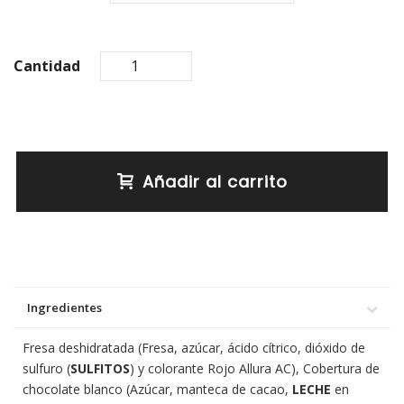
Cantidad
Añadir al carrito
Ingredientes
Fresa deshidratada (Fresa, azúcar, ácido cítrico, dióxido de
sulfuro (
SULFITOS
) y colorante Rojo Allura AC), Cobertura de
chocolate blanco (Azúcar, manteca de cacao,
LECHE
en