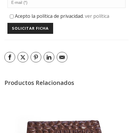
Acepto la política de privacidad.
ver política
Productos Relacionados