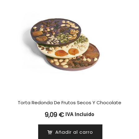
Torta Redonda De Frutos Secos Y Chocolate
9,09
€
IVA Incluido
Añadir al carro