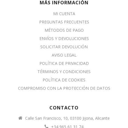
MÁS INFORMACIÓN
MI CUENTA
PREGUNTAS FRECUENTES
MÉTODOS DE PAGO
ENVÍOS Y DEVOLUCIONES
SOLICITAR DEVOLUCIÓN
AVISO LEGAL
POLÍTICA DE PRIVACIDAD
TÉRMINOS Y CONDICIONES
POLÍTICA DE COOKIES
COMPROMISO CON LA PROTECCIÓN DE DATOS
CONTACTO
Calle San Francisco, 10, 03100 Jijona, Alicante
+34 965 61 31 74