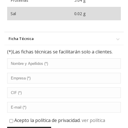
Proteínas
5.04 g
Sal
0.02 g
Ficha Técnica
(*)Las fichas técnicas se facilitarán solo a clientes.
Acepto la política de privacidad.
ver política