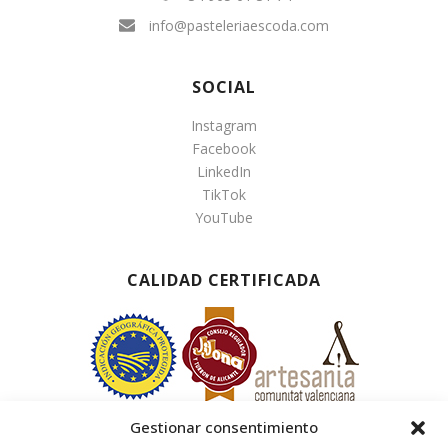
info@pasteleriaescoda.com
SOCIAL
Instagram
Facebook
LinkedIn
TikTok
YouTube
CALIDAD CERTIFICADA
Gestionar consentimiento