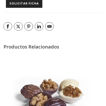
Productos Relacionados