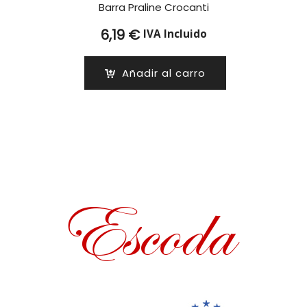
Barra Praline Crocanti
6,19
€
IVA Incluido
Añadir al carro