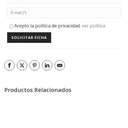
Acepto la política de privacidad.
ver política
Productos Relacionados