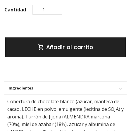
Cantidad
Añadir al carrito
Ingredientes
Cobertura de chocolate blanco (azúcar, manteca de
cacao, LECHE en polvo, emulgente (lecitina de SOJA) y
aroma). Turrón de Jijona (ALMENDRA marcona
(70%), miel de azahar (18%), azúcar y albúmina de