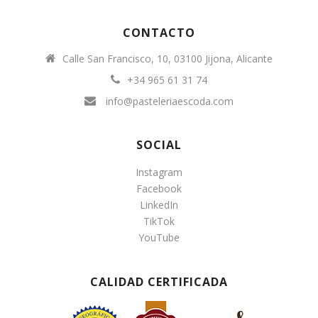
CONTACTO
Calle San Francisco, 10, 03100 Jijona, Alicante
+34 965 61 31 74
info@pasteleriaescoda.com
SOCIAL
Instagram
Facebook
LinkedIn
TikTok
YouTube
CALIDAD CERTIFICADA