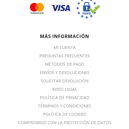
MÁS INFORMACIÓN
MI CUENTA
PREGUNTAS FRECUENTES
MÉTODOS DE PAGO
ENVÍOS Y DEVOLUCIONES
SOLICITAR DEVOLUCIÓN
AVISO LEGAL
POLÍTICA DE PRIVACIDAD
TÉRMINOS Y CONDICIONES
POLÍTICA DE COOKIES
COMPROMISO CON LA PROTECCIÓN DE DATOS