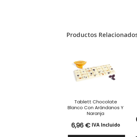
Productos Relacionado
Tablett Chocolate
Blanco Con Arándanos Y
Naranja
6,96
€
IVA Incluido