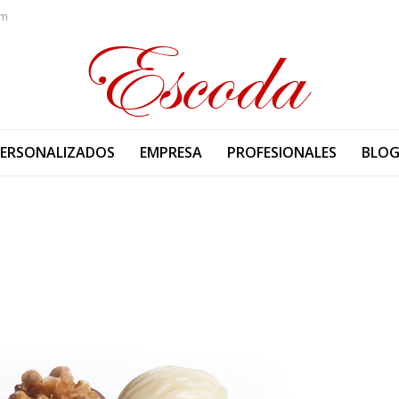
om
PERSONALIZADOS
EMPRESA
PROFESIONALES
BLO