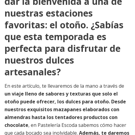
dar la bienvenida a una de
nuestras estaciones
favoritas: el otoño. ¿Sabías
que esta temporada es
perfecta para disfrutar de
nuestros dulces
artesanales?
En este artículo, te llevaremos de la mano a través de
un viaje lleno de sabores y texturas que solo el
otoño puede ofrecer, los dulces para otoño.
Desde
nuestros exquisitos mazapanes elaborados con
almendras hasta los tentadores productos con
chocolate
, en Pastelería Escoda sabemos cómo hacer
que cada bocado sea inolvidable.
Además, te daremos