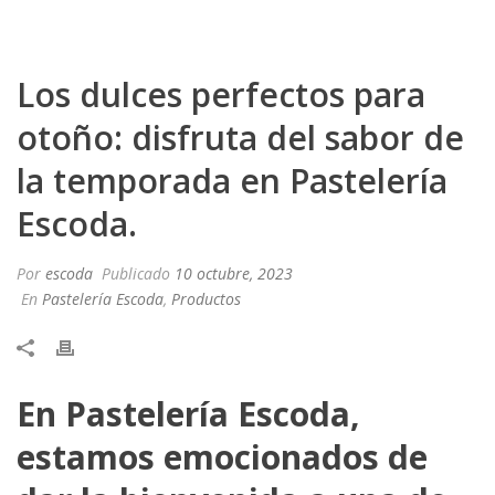
Los dulces perfectos para
otoño: disfruta del sabor de
la temporada en Pastelería
Escoda.
Por
escoda
Publicado
10 octubre, 2023
En
Pastelería Escoda
,
Productos
En Pastelería Escoda,
estamos emocionados de