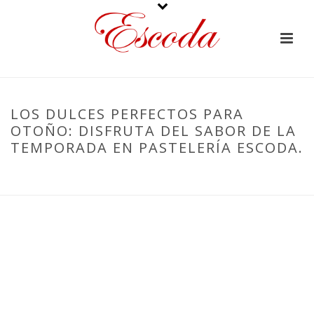
LOS DULCES PERFECTOS PARA
OTOÑO: DISFRUTA DEL SABOR DE LA
TEMPORADA EN PASTELERÍA ESCODA.
PORTADA
»
LOS DULCES PERFECTOS PARA OTOÑO: DISFRUTA DEL
SABOR DE LA TEMPORADA EN PASTELERÍA ESCODA.