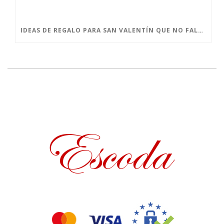
IDEAS DE REGALO PARA SAN VALENTÍN QUE NO FALLAN