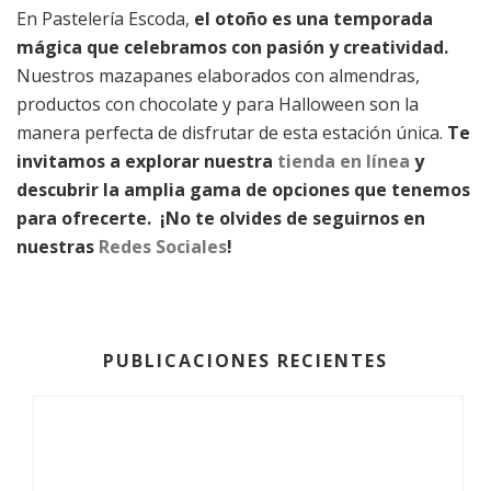
En Pastelería Escoda,
el otoño es una temporada
mágica que celebramos con pasión y creatividad.
Nuestros mazapanes elaborados con almendras,
productos con chocolate y para Halloween son la
manera perfecta de disfrutar de esta estación única.
Te
invitamos a explorar nuestra
tienda en línea
y
descubrir la amplia gama de opciones que tenemos
para ofrecerte. ¡No te olvides de seguirnos en
nuestras
Redes Sociales
!
PUBLICACIONES RECIENTES