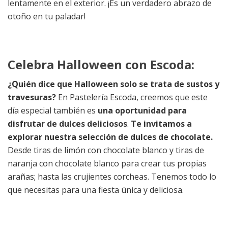
lentamente en el exterior. ¡Es un verdadero abrazo de
otoño en tu paladar!
Celebra Halloween con Escoda:
¿Quién dice que Halloween solo se trata de sustos y
travesuras?
En Pastelería Escoda, creemos que este
día especial también es
una oportunidad para
disfrutar de dulces deliciosos
.
Te invitamos a
explorar nuestra selección de dulces de chocolate.
Desde tiras de limón con chocolate blanco y tiras de
naranja con chocolate blanco para crear tus propias
arañas; hasta las crujientes corcheas. Tenemos todo lo
que necesitas para una fiesta única y deliciosa.