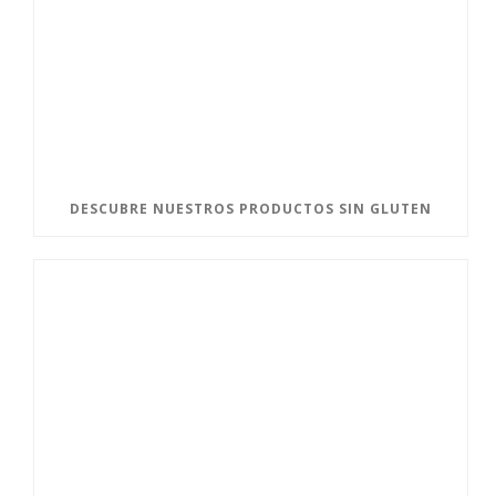
DESCUBRE NUESTROS PRODUCTOS SIN GLUTEN