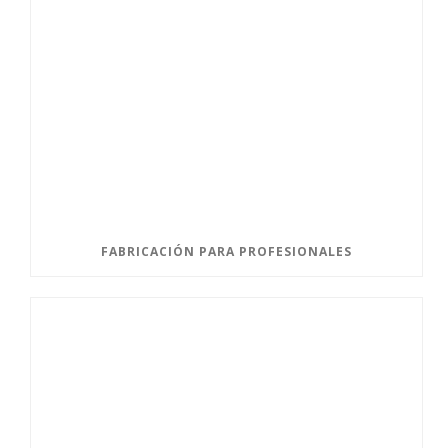
FABRICACIÓN PARA PROFESIONALES