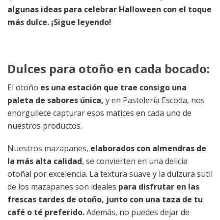
algunas ideas para celebrar Halloween con el toque
más dulce. ¡Sigue leyendo!
Dulces para otoño en cada bocado:
El otoño
es una estación que trae consigo una
paleta de sabores única,
y en Pastelería Escoda, nos
enorgullece capturar esos matices en cada uno de
nuestros productos.
Nuestros mazapanes,
elaborados con almendras de
la más alta calidad
, se convierten en una delicia
otoñal por excelencia. La textura suave y la dulzura sutil
de los mazapanes son ideales
para disfrutar en las
frescas tardes de otoño, junto con una taza de tu
café o té preferido.
Además, no puedes dejar de