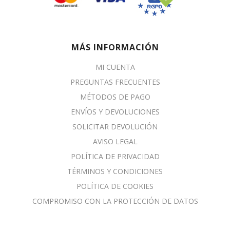
MÁS INFORMACIÓN
MI CUENTA
PREGUNTAS FRECUENTES
MÉTODOS DE PAGO
ENVÍOS Y DEVOLUCIONES
SOLICITAR DEVOLUCIÓN
AVISO LEGAL
POLÍTICA DE PRIVACIDAD
TÉRMINOS Y CONDICIONES
POLÍTICA DE COOKIES
COMPROMISO CON LA PROTECCIÓN DE DATOS