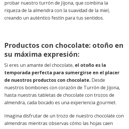
probar nuestro turrón de Jijona, que combina la
riqueza de la almendra con la suavidad de la miel,
creando un auténtico festín para tus sentidos.
Productos con chocolate: otoño en
su máxima expresión:
Si eres un amante del chocolate,
el otoño es la
temporada perfecta para sumergirse en el placer
de nuestros productos con chocolate.
Desde
nuestros bombones con corazón de Turrón de Jijona,
hasta nuestras tabletas de chocolate con trozos de
almendra, cada bocado es una experiencia gourmet.
Imagina disfrutar de un trozo de nuestro chocolate con
almendras mientras observas cómo las hojas caen