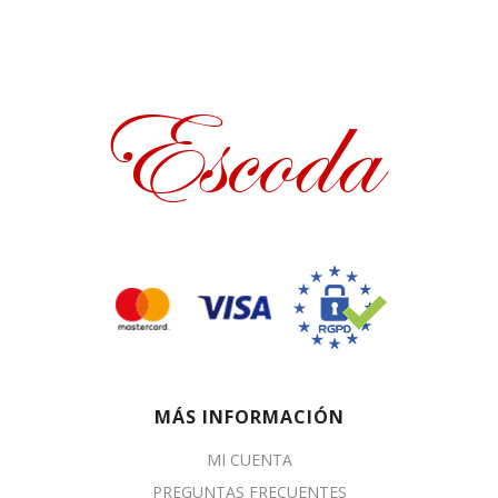
MÁS INFORMACIÓN
MI CUENTA
PREGUNTAS FRECUENTES