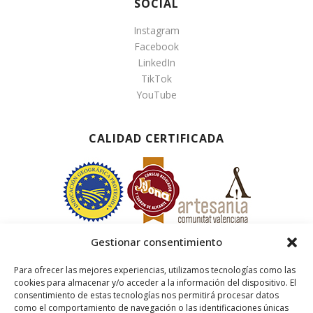
SOCIAL
Instagram
Facebook
LinkedIn
TikTok
YouTube
CALIDAD CERTIFICADA
Gestionar consentimiento
Para ofrecer las mejores experiencias, utilizamos tecnologías como las
cookies para almacenar y/o acceder a la información del dispositivo. El
consentimiento de estas tecnologías nos permitirá procesar datos
como el comportamiento de navegación o las identificaciones únicas