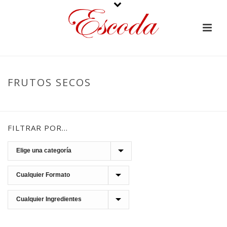
FRUTOS SECOS
PORTADA
»
FRUTOS SECOS
FILTRAR POR…