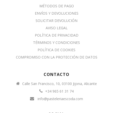
MÉTODOS DE PAGO
ENVÍOS Y DEVOLUCIONES
SOLICITAR DEVOLUCIÓN
AVISO LEGAL
POLÍTICA DE PRIVACIDAD
TÉRMINOS Y CONDICIONES
POLÍTICA DE COOKIES
COMPROMISO CON LA PROTECCIÓN DE DATOS
CONTACTO
Calle San Francisco, 10, 03100 Jijona, Alicante
+34 965 61 31 74
info@pasteleriaescoda.com