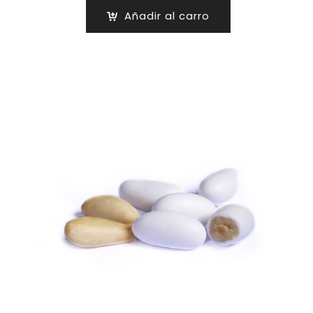
Añadir al carro