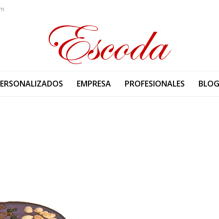
om
PERSONALIZADOS
EMPRESA
PROFESIONALES
BLO