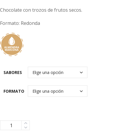
Chocolate con trozos de frutos secos.
Formato: Redonda
SABORES
FORMATO
Cantidad