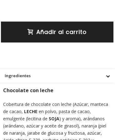
Añadir al carrito
Ingredientes
Chocolate con leche
Cobertura de chocolate con leche (Azúcar, manteca
de cacao,
LECHE
en polvo, pasta de cacao,
emulgente (lecitina de
SOJA
) y aroma), arándanos
(arándano, azúcar y aceite de girasol), naranja (piel
de naranja, jarabe de glucosa y fructosa, azúcar,