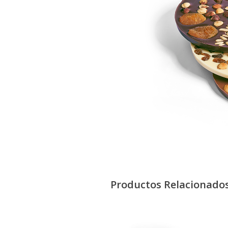
Productos Relacionado