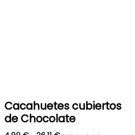
Cacahuetes cubiertos
de Chocolate