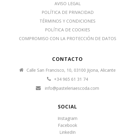
AVISO LEGAL
POLÍTICA DE PRIVACIDAD
TÉRMINOS Y CONDICIONES
POLÍTICA DE COOKIES
COMPROMISO CON LA PROTECCIÓN DE DATOS
CONTACTO
Calle San Francisco, 10, 03100 Jijona, Alicante
+34 965 61 31 74
info@pasteleriaescoda.com
SOCIAL
Instagram
Facebook
LinkedIn