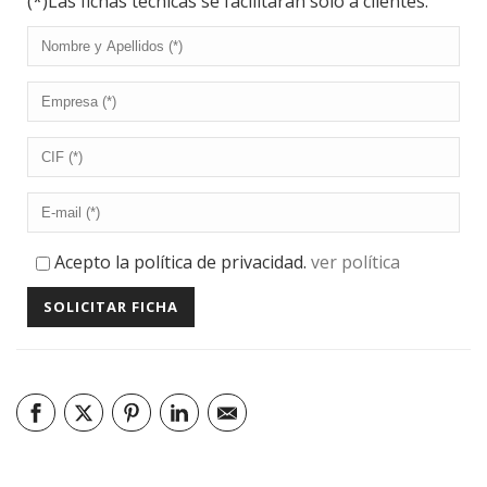
(*)Las fichas técnicas se facilitarán solo a clientes.
Acepto la política de privacidad.
ver política