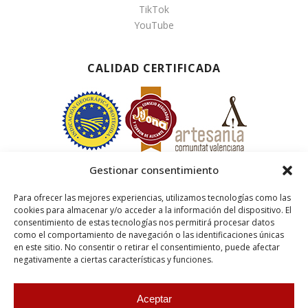
TikTok
YouTube
CALIDAD CERTIFICADA
Gestionar consentimiento
Para ofrecer las mejores experiencias, utilizamos tecnologías como las
cookies para almacenar y/o acceder a la información del dispositivo. El
consentimiento de estas tecnologías nos permitirá procesar datos
como el comportamiento de navegación o las identificaciones únicas
en este sitio. No consentir o retirar el consentimiento, puede afectar
negativamente a ciertas características y funciones.
Aceptar