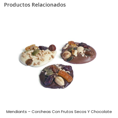
Productos Relacionados
Mendiants – Corcheas Con Frutos Secos Y Chocolate