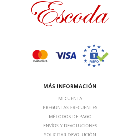
MÁS INFORMACIÓN
MI CUENTA
PREGUNTAS FRECUENTES
MÉTODOS DE PAGO
ENVÍOS Y DEVOLUCIONES
SOLICITAR DEVOLUCIÓN