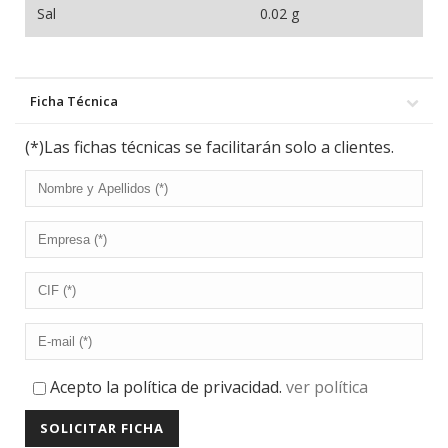
Sal
0.02 g
Ficha Técnica
(*)Las fichas técnicas se facilitarán solo a clientes.
Acepto la política de privacidad.
ver política