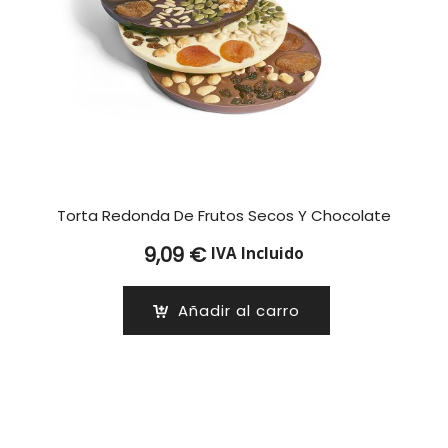
Torta Redonda De Frutos Secos Y Chocolate
9,09
€
IVA Incluido
Añadir al carro