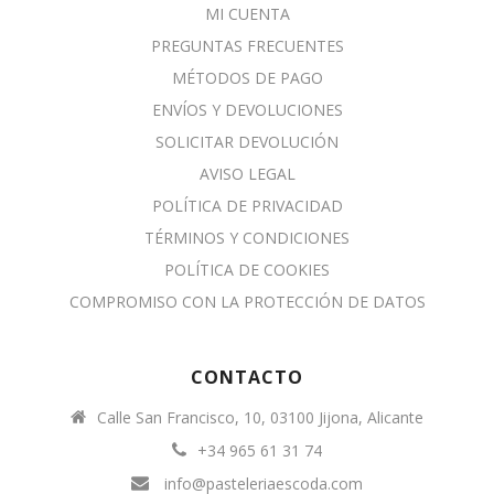
MI CUENTA
PREGUNTAS FRECUENTES
MÉTODOS DE PAGO
ENVÍOS Y DEVOLUCIONES
SOLICITAR DEVOLUCIÓN
AVISO LEGAL
POLÍTICA DE PRIVACIDAD
TÉRMINOS Y CONDICIONES
POLÍTICA DE COOKIES
COMPROMISO CON LA PROTECCIÓN DE DATOS
CONTACTO
Calle San Francisco, 10, 03100 Jijona, Alicante
+34 965 61 31 74
info@pasteleriaescoda.com