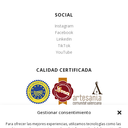
SOCIAL
Instagram
Facebook
LinkedIn
TikTok
YouTube
CALIDAD CERTIFICADA
Gestionar consentimiento
Para ofrecer las mejores experiencias, utilizamos tecnologías como las