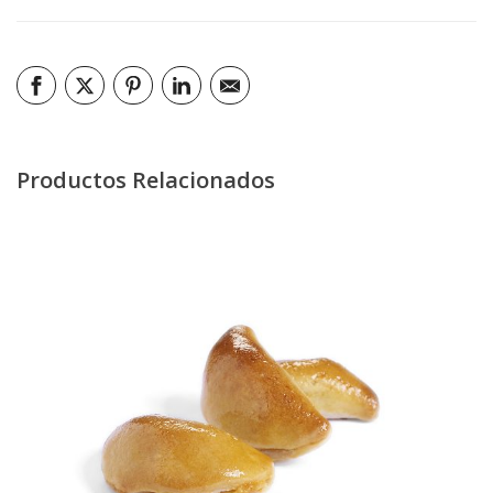
Productos Relacionados