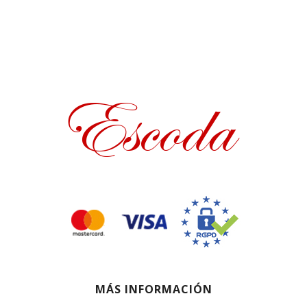
hasta
28,66 €
MÁS INFORMACIÓN