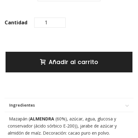
Cantidad
Añadir al carrito
Ingredientes
Mazapán (
ALMENDRA
(60%), azúcar, agua, glucosa y
conservador (ácido sórbico E-200)), jarabe de azúcar y
almidón de maíz. Decoración: cacao puro en polvo.