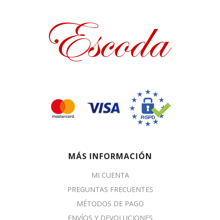
MÁS INFORMACIÓN
MI CUENTA
PREGUNTAS FRECUENTES
MÉTODOS DE PAGO
ENVÍOS Y DEVOLUCIONES