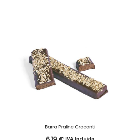
Barra Praline Crocanti
6,19
€
IVA Incluido