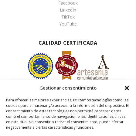
Facebook
LinkedIn
TikTok
YouTube
CALIDAD CERTIFICADA
Gestionar consentimiento
Para ofrecer las mejores experiencias, utilizamos tecnologías como las
cookies para almacenar y/o acceder a la información del dispositivo. El
consentimiento de estas tecnologías nos permitirá procesar datos
como el comportamiento de navegación o las identificaciones únicas
en este sitio. No consentir o retirar el consentimiento, puede afectar
negativamente a ciertas características y funciones.