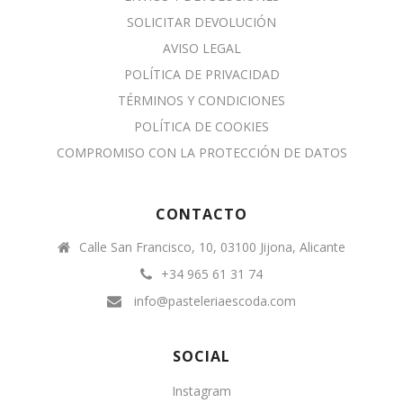
SOLICITAR DEVOLUCIÓN
AVISO LEGAL
POLÍTICA DE PRIVACIDAD
TÉRMINOS Y CONDICIONES
POLÍTICA DE COOKIES
COMPROMISO CON LA PROTECCIÓN DE DATOS
CONTACTO
Calle San Francisco, 10, 03100 Jijona, Alicante
+34 965 61 31 74
info@pasteleriaescoda.com
SOCIAL
Instagram