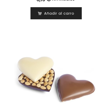
Añadir al carro