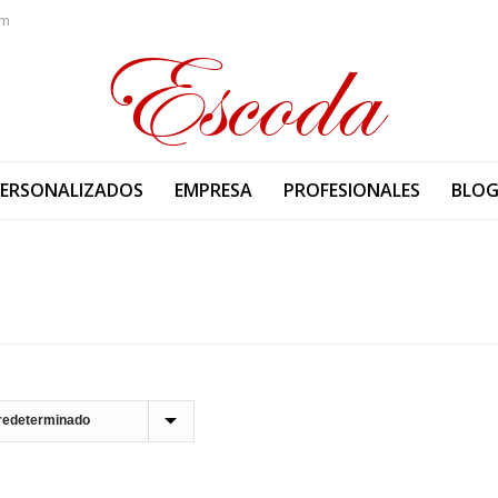
om
PERSONALIZADOS
EMPRESA
PROFESIONALES
BLO