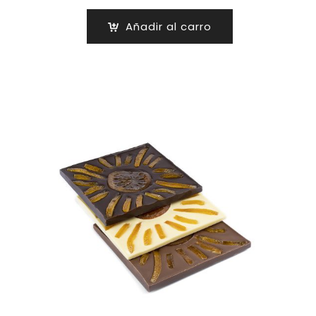
Añadir al carro