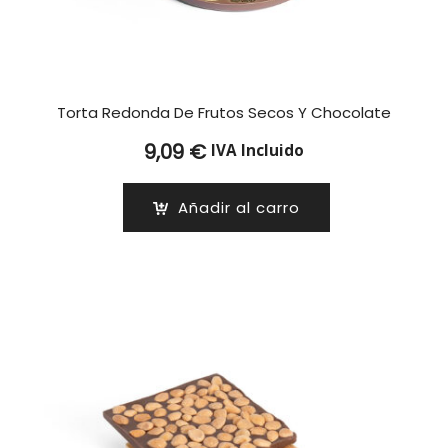
Torta Redonda De Frutos Secos Y Chocolate
9,09
€
IVA Incluido
Añadir al carro