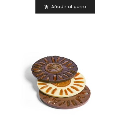
Añadir al carro