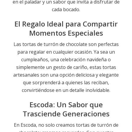
en el paladar y un sabor que invita a disfrutar de
cada bocado.
El Regalo Ideal para Compartir
Momentos Especiales
Las tortas de turrón de chocolate son perfectas
para regalar en cualquier ocasión. Ya sea un
cumpleaños, una celebración navideña o
simplemente un gesto de cariño, estas tortas
artesanales son una opción deliciosa y elegante
que sorprenderá a quienes las reciban,
convirtiéndose en un detalle inolvidable.
Escoda: Un Sabor que
Trasciende Generaciones
En Escoda, no solo creamos tortas de turrón de