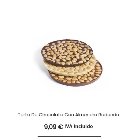
Torta De Chocolate Con Almendra Redonda
9,09
€
IVA Incluido