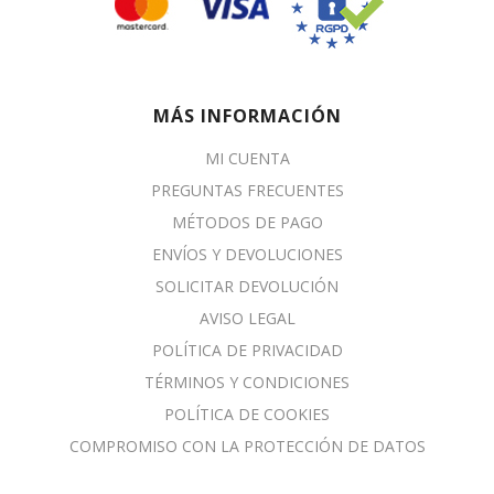
MÁS INFORMACIÓN
MI CUENTA
PREGUNTAS FRECUENTES
MÉTODOS DE PAGO
ENVÍOS Y DEVOLUCIONES
SOLICITAR DEVOLUCIÓN
AVISO LEGAL
POLÍTICA DE PRIVACIDAD
TÉRMINOS Y CONDICIONES
POLÍTICA DE COOKIES
COMPROMISO CON LA PROTECCIÓN DE DATOS