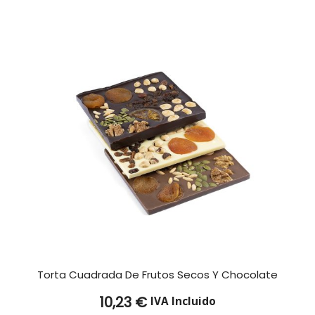
Torta Cuadrada De Frutos Secos Y Chocolate
10,23
€
IVA Incluido