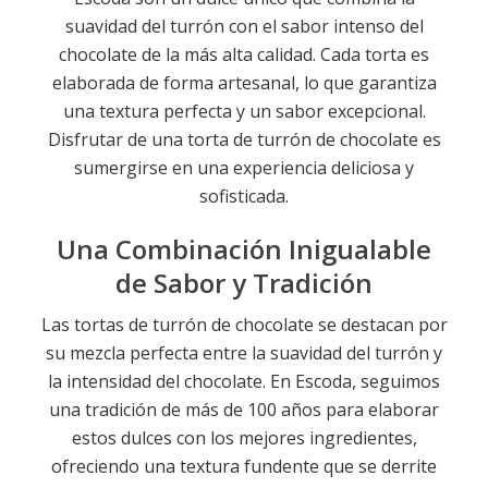
suavidad del turrón con el sabor intenso del
chocolate de la más alta calidad. Cada torta es
elaborada de forma artesanal, lo que garantiza
una textura perfecta y un sabor excepcional.
Disfrutar de una torta de turrón de chocolate es
sumergirse en una experiencia deliciosa y
sofisticada.
Una Combinación Inigualable
de Sabor y Tradición
Las tortas de turrón de chocolate se destacan por
su mezcla perfecta entre la suavidad del turrón y
la intensidad del chocolate. En Escoda, seguimos
una tradición de más de 100 años para elaborar
estos dulces con los mejores ingredientes,
ofreciendo una textura fundente que se derrite