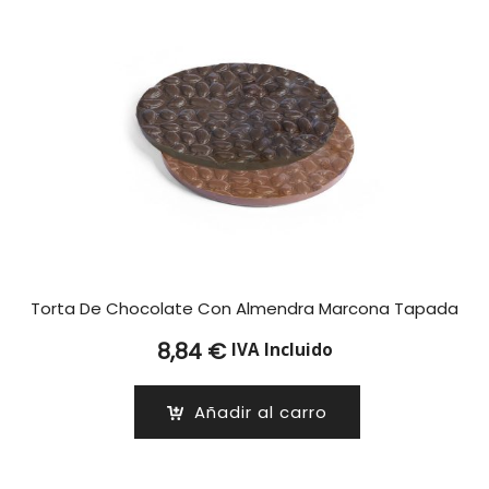
Torta De Chocolate Con Almendra Marcona Tapada
8,84
€
IVA Incluido
Añadir al carro