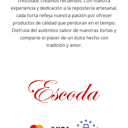
chocolate; creamos recuerdos. Con nuestra
experiencia y dedicación a la repostería artesanal,
cada torta refleja nuestra pasión por ofrecer
productos de calidad que perduran en el tiempo.
Disfruta del auténtico sabor de nuestras tortas y
comparte el placer de un dulce hecho con
tradición y amor.