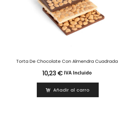
Torta De Chocolate Con Almendra Cuadrada
10,23
€
IVA Incluido
Añadir al carro