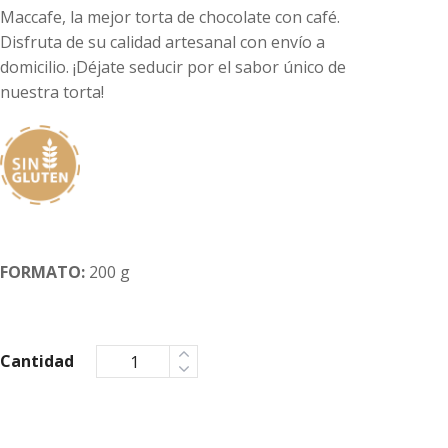
Maccafe, la mejor torta de chocolate con café.
Disfruta de su calidad artesanal con envío a
domicilio. ¡Déjate seducir por el sabor único de
nuestra torta!
FORMATO:
200 g
Cantidad