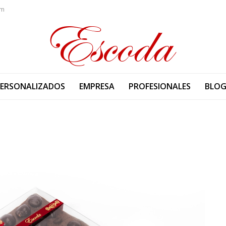
om
PERSONALIZADOS
EMPRESA
PROFESIONALES
BLO