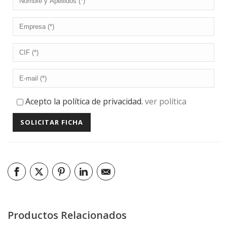
Acepto la política de privacidad.
ver política
Productos Relacionados