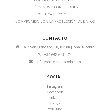
TÉRMINOS Y CONDICIONES
POLÍTICA DE COOKIES
COMPROMISO CON LA PROTECCIÓN DE DATOS
CONTACTO
Calle San Francisco, 10, 03100 Jijona, Alicante
+34 965 61 31 74
info@pasteleriaescoda.com
SOCIAL
Instagram
Facebook
LinkedIn
TikTok
YouTube