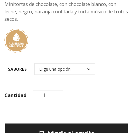
Minitortas de chocolate, con chocolate blanco, con
leche, negro, naranja confitada y torta músico de frutos
secos.
SABORES
Cantidad