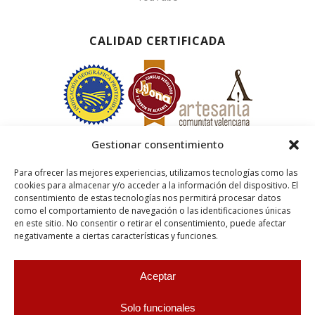
CALIDAD CERTIFICADA
Gestionar consentimiento
Para ofrecer las mejores experiencias, utilizamos tecnologías como las
cookies para almacenar y/o acceder a la información del dispositivo. El
consentimiento de estas tecnologías nos permitirá procesar datos
como el comportamiento de navegación o las identificaciones únicas
en este sitio. No consentir o retirar el consentimiento, puede afectar
negativamente a ciertas características y funciones.
Aceptar
Solo funcionales