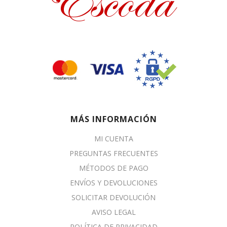
MÁS INFORMACIÓN
MI CUENTA
PREGUNTAS FRECUENTES
MÉTODOS DE PAGO
ENVÍOS Y DEVOLUCIONES
SOLICITAR DEVOLUCIÓN
AVISO LEGAL
POLÍTICA DE PRIVACIDAD