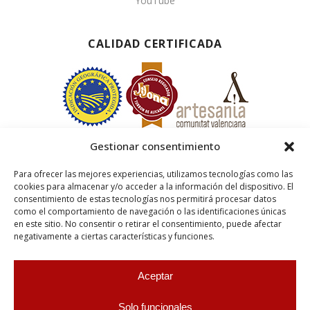
YouTube
CALIDAD CERTIFICADA
Gestionar consentimiento
Para ofrecer las mejores experiencias, utilizamos tecnologías como las
cookies para almacenar y/o acceder a la información del dispositivo. El
consentimiento de estas tecnologías nos permitirá procesar datos
como el comportamiento de navegación o las identificaciones únicas
en este sitio. No consentir o retirar el consentimiento, puede afectar
negativamente a ciertas características y funciones.
Aceptar
Solo funcionales