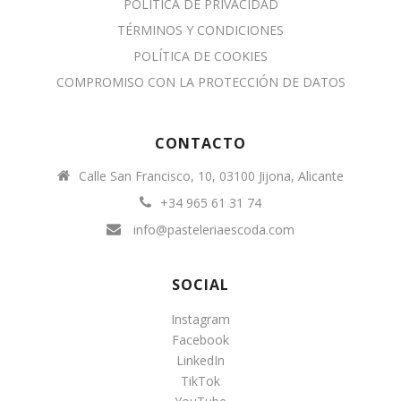
POLÍTICA DE PRIVACIDAD
TÉRMINOS Y CONDICIONES
POLÍTICA DE COOKIES
COMPROMISO CON LA PROTECCIÓN DE DATOS
CONTACTO
Calle San Francisco, 10, 03100 Jijona, Alicante
+34 965 61 31 74
info@pasteleriaescoda.com
SOCIAL
Instagram
Facebook
LinkedIn
TikTok