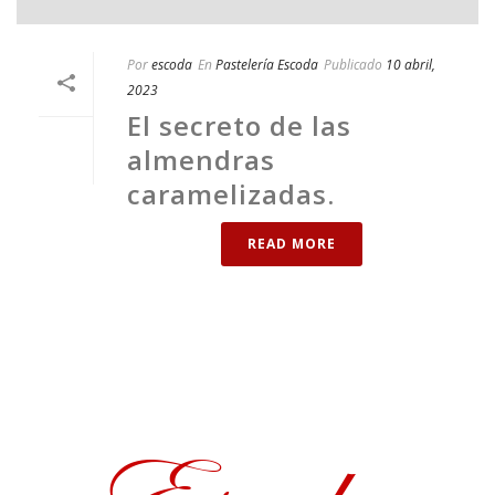
Por
escoda
En
Pastelería Escoda
Publicado
10 abril,
2023
El secreto de las
almendras
caramelizadas.
READ MORE