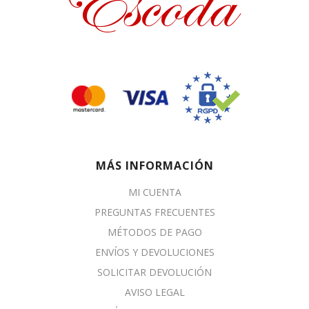
MÁS INFORMACIÓN
MI CUENTA
PREGUNTAS FRECUENTES
MÉTODOS DE PAGO
ENVÍOS Y DEVOLUCIONES
SOLICITAR DEVOLUCIÓN
AVISO LEGAL