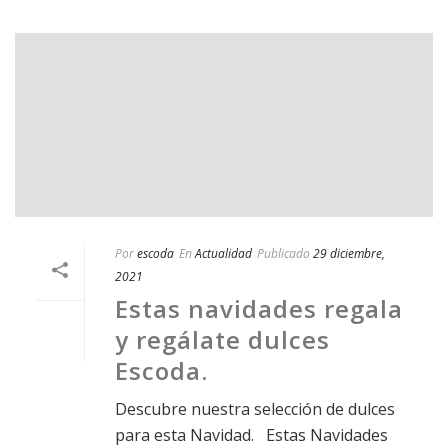
Por
escoda
En
Actualidad
Publicado
29 diciembre,
2021
Estas navidades regala
y regálate dulces
Escoda.
Descubre nuestra selección de dulces
para esta Navidad. Estas Navidades