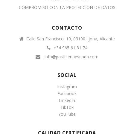
COMPROMISO CON LA PROTECCIÓN DE DATOS
CONTACTO
Calle San Francisco, 10, 03100 Jijona, Alicante
+34 965 61 31 74
info@pasteleriaescoda.com
SOCIAL
Instagram
Facebook
LinkedIn
TikTok
YouTube
CALIDAD CERTIFICADA