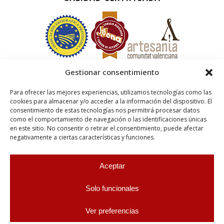
Gestionar consentimiento
Para ofrecer las mejores experiencias, utilizamos tecnologías como las
cookies para almacenar y/o acceder a la información del dispositivo. El
consentimiento de estas tecnologías nos permitirá procesar datos
como el comportamiento de navegación o las identificaciones únicas
en este sitio. No consentir o retirar el consentimiento, puede afectar
negativamente a ciertas características y funciones.
Aceptar
Solo funcionales
Ver preferencias
0