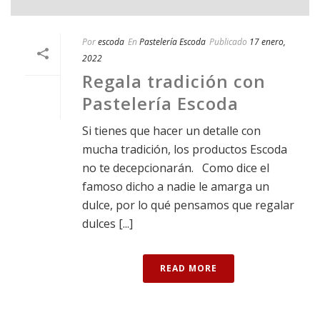
Por
escoda
En
Pastelería Escoda
Publicado
17 enero,
2022
Regala tradición con
Pastelería Escoda
Si tienes que hacer un detalle con
mucha tradición, los productos Escoda
no te decepcionarán. Como dice el
famoso dicho a nadie le amarga un
dulce, por lo qué pensamos que regalar
dulces [...]
READ MORE