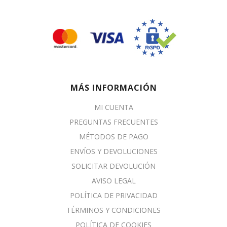
MÁS INFORMACIÓN
MI CUENTA
PREGUNTAS FRECUENTES
MÉTODOS DE PAGO
ENVÍOS Y DEVOLUCIONES
SOLICITAR DEVOLUCIÓN
AVISO LEGAL
POLÍTICA DE PRIVACIDAD
TÉRMINOS Y CONDICIONES
POLÍTICA DE COOKIES