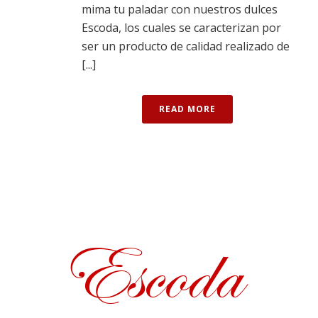
mima tu paladar con nuestros dulces
Escoda, los cuales se caracterizan por
ser un producto de calidad realizado de
[...]
READ MORE