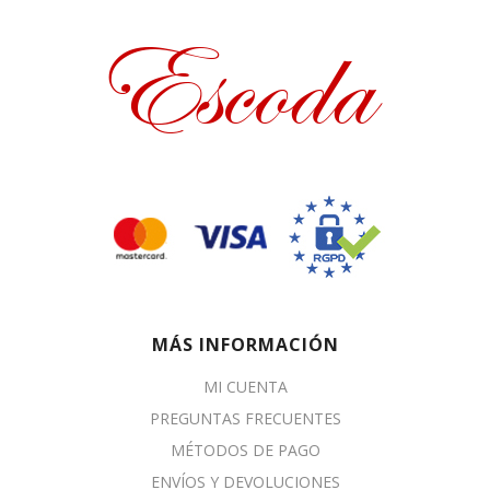
MÁS INFORMACIÓN
MI CUENTA
PREGUNTAS FRECUENTES
MÉTODOS DE PAGO
ENVÍOS Y DEVOLUCIONES