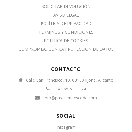
SOLICITAR DEVOLUCIÓN
AVISO LEGAL
POLÍTICA DE PRIVACIDAD
TÉRMINOS Y CONDICIONES
POLÍTICA DE COOKIES
COMPROMISO CON LA PROTECCIÓN DE DATOS
CONTACTO
Calle San Francisco, 10, 03100 Jijona, Alicante
+34 965 61 31 74
info@pasteleriaescoda.com
SOCIAL
Instagram