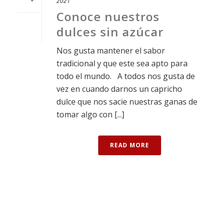
2021
Conoce nuestros
dulces sin azúcar
Nos gusta mantener el sabor
tradicional y que este sea apto para
todo el mundo. A todos nos gusta de
vez en cuando darnos un capricho
dulce que nos sacie nuestras ganas de
tomar algo con [...]
READ MORE