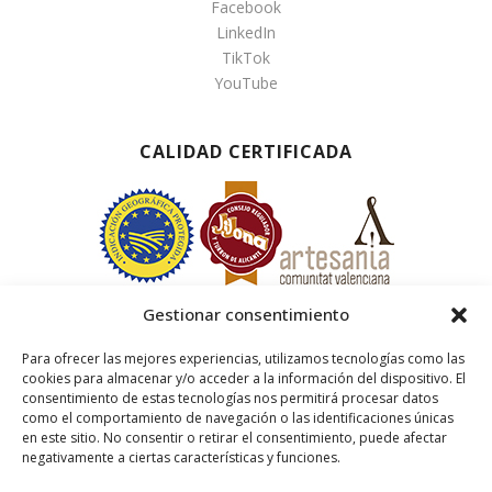
Facebook
LinkedIn
TikTok
YouTube
CALIDAD CERTIFICADA
Gestionar consentimiento
Para ofrecer las mejores experiencias, utilizamos tecnologías como las
cookies para almacenar y/o acceder a la información del dispositivo. El
consentimiento de estas tecnologías nos permitirá procesar datos
como el comportamiento de navegación o las identificaciones únicas
en este sitio. No consentir o retirar el consentimiento, puede afectar
negativamente a ciertas características y funciones.