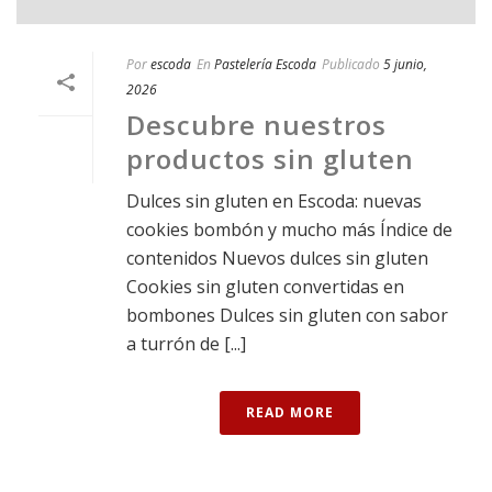
Por
escoda
En
Pastelería Escoda
Publicado
5 junio,
2026
Descubre nuestros
productos sin gluten
Dulces sin gluten en Escoda: nuevas
cookies bombón y mucho más Índice de
contenidos Nuevos dulces sin gluten
Cookies sin gluten convertidas en
bombones Dulces sin gluten con sabor
a turrón de [...]
READ MORE