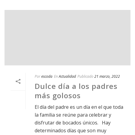
Por
escoda
En
Actualidad
Publicado
21 marzo, 2022
Dulce día a los padres
más golosos
El día del padre es un día en el que toda
la familia se reúne para celebrar y
disfrutar de bocados únicos. Hay
determinados días que son muy