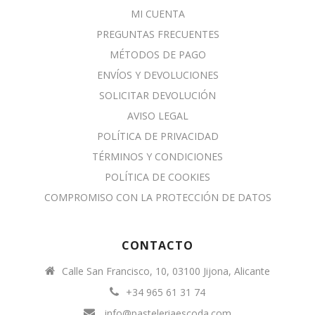
MI CUENTA
PREGUNTAS FRECUENTES
MÉTODOS DE PAGO
ENVÍOS Y DEVOLUCIONES
SOLICITAR DEVOLUCIÓN
AVISO LEGAL
POLÍTICA DE PRIVACIDAD
TÉRMINOS Y CONDICIONES
POLÍTICA DE COOKIES
COMPROMISO CON LA PROTECCIÓN DE DATOS
CONTACTO
Calle San Francisco, 10, 03100 Jijona, Alicante
+34 965 61 31 74
info@pasteleriaescoda.com