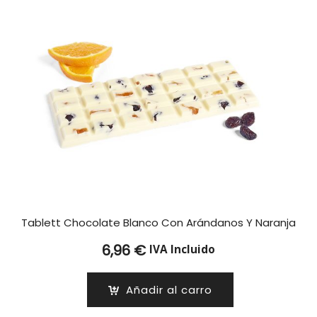
Tablett Chocolate Blanco Con Arándanos Y Naranja
6,96
€
IVA Incluido
Añadir al carro