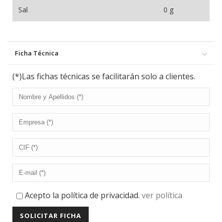
Sal
0 g
Ficha Técnica
(*)Las fichas técnicas se facilitarán solo a clientes.
Acepto la política de privacidad.
ver política