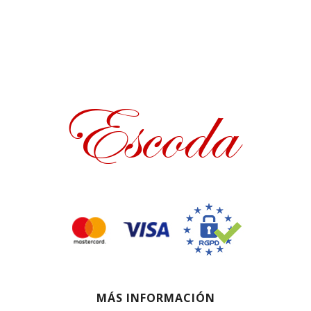
MÁS INFORMACIÓN