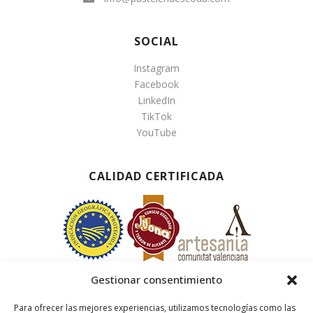
SOCIAL
Instagram
Facebook
LinkedIn
TikTok
YouTube
CALIDAD CERTIFICADA
Gestionar consentimiento
Para ofrecer las mejores experiencias, utilizamos tecnologías como las