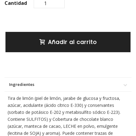
Cantidad
Añadir al carrito
Ingredientes
Tira de limón (piel de limón, jarabe de glucosa y fructosa,
azúcar, acidulante (ácido cítrico E-330) y conservantes
(sorbato de potásico E-202 y metabisulfito sódico E-223).
Contiene SULFITOS) y Cobertura de chocolate blanco
(azúcar, manteca de cacao, LECHE en polvo, emulgente
(lecitina de SOJA) y aroma). Puede contener trazas de