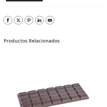
Productos Relacionados