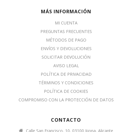
MÁS INFORMACIÓN
MI CUENTA
PREGUNTAS FRECUENTES
MÉTODOS DE PAGO
ENVÍOS Y DEVOLUCIONES
SOLICITAR DEVOLUCIÓN
AVISO LEGAL
POLÍTICA DE PRIVACIDAD
TÉRMINOS Y CONDICIONES
POLÍTICA DE COOKIES
COMPROMISO CON LA PROTECCIÓN DE DATOS
CONTACTO
Calle San Francisco, 10, 03100 Jijona, Alicante