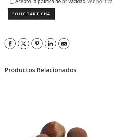
Acepto la política de privacidad.
ver política
Productos Relacionados