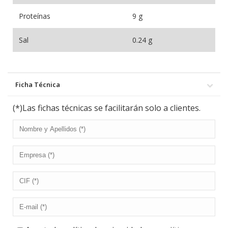
Proteínas
9 g
Sal
0.24 g
Ficha Técnica
(*)Las fichas técnicas se facilitarán solo a clientes.