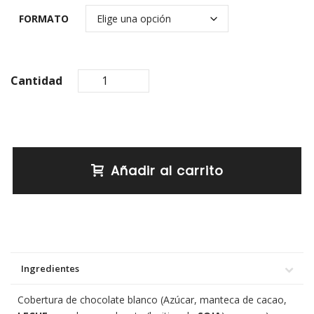
FORMATO
Cantidad
Añadir al carrito
Ingredientes
Cobertura de chocolate blanco (Azúcar, manteca de cacao,