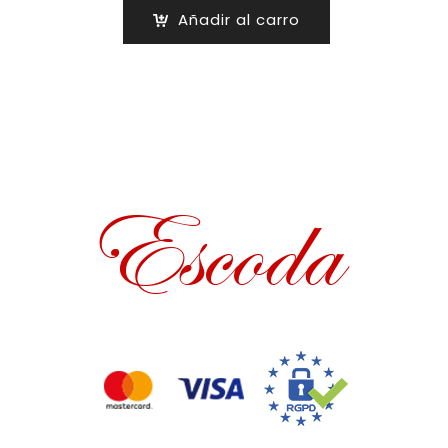
Añadir al carro