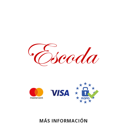
MÁS INFORMACIÓN