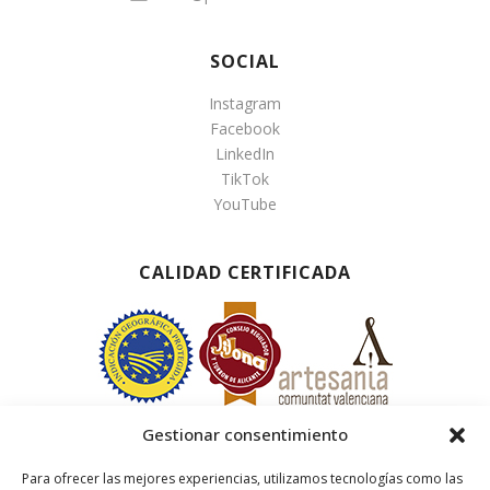
SOCIAL
Instagram
Facebook
LinkedIn
TikTok
YouTube
CALIDAD CERTIFICADA
Gestionar consentimiento
Para ofrecer las mejores experiencias, utilizamos tecnologías como las