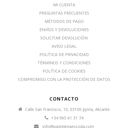
MI CUENTA
PREGUNTAS FRECUENTES
MÉTODOS DE PAGO
ENVÍOS Y DEVOLUCIONES
SOLICITAR DEVOLUCIÓN
AVISO LEGAL
POLÍTICA DE PRIVACIDAD
TÉRMINOS Y CONDICIONES
POLÍTICA DE COOKIES
COMPROMISO CON LA PROTECCIÓN DE DATOS
CONTACTO
Calle San Francisco, 10, 03100 Jijona, Alicante
+34 965 61 31 74
info@pasteleriaescoda.com