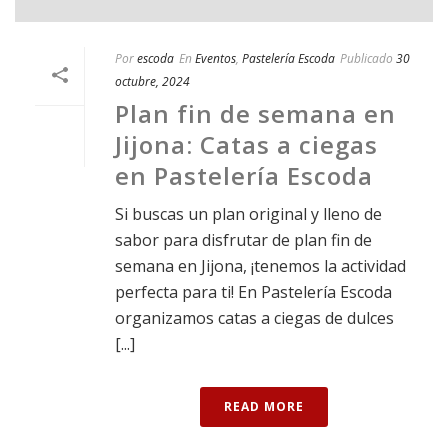
Por
escoda
En
Eventos
,
Pastelería Escoda
Publicado
30
octubre, 2024
Plan fin de semana en
Jijona: Catas a ciegas
en Pastelería Escoda
Si buscas un plan original y lleno de
sabor para disfrutar de plan fin de
semana en Jijona, ¡tenemos la actividad
perfecta para ti! En Pastelería Escoda
organizamos catas a ciegas de dulces
[...]
READ MORE