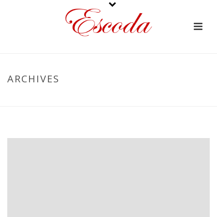
ARCHIVES
PORTADA
»
ARCHIVO DE OCTUBRE 2024