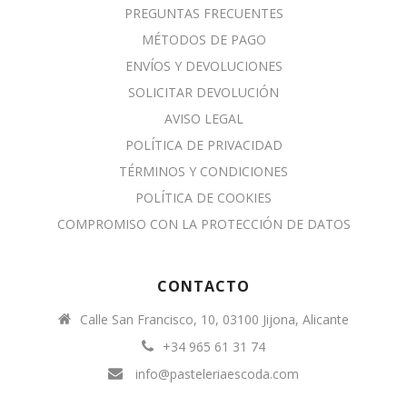
PREGUNTAS FRECUENTES
MÉTODOS DE PAGO
ENVÍOS Y DEVOLUCIONES
SOLICITAR DEVOLUCIÓN
AVISO LEGAL
POLÍTICA DE PRIVACIDAD
TÉRMINOS Y CONDICIONES
POLÍTICA DE COOKIES
COMPROMISO CON LA PROTECCIÓN DE DATOS
CONTACTO
Calle San Francisco, 10, 03100 Jijona, Alicante
+34 965 61 31 74
info@pasteleriaescoda.com