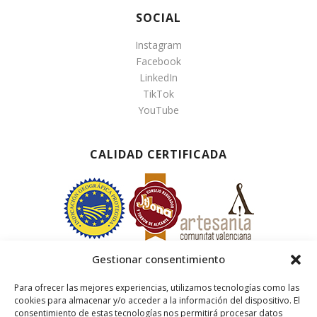
SOCIAL
Instagram
Facebook
LinkedIn
TikTok
YouTube
CALIDAD CERTIFICADA
Gestionar consentimiento
Para ofrecer las mejores experiencias, utilizamos tecnologías como las
cookies para almacenar y/o acceder a la información del dispositivo. El
consentimiento de estas tecnologías nos permitirá procesar datos