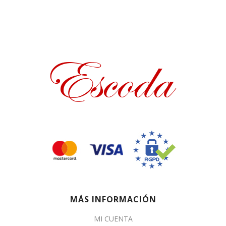
MÁS INFORMACIÓN
MI CUENTA