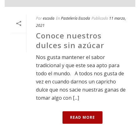
Por
escoda
En
Pastelería Escoda
Publicado
11 marzo,
2021
Conoce nuestros
dulces sin azúcar
Nos gusta mantener el sabor
tradicional y que este sea apto para
todo el mundo. A todos nos gusta de
vez en cuando darnos un capricho
dulce que nos sacie nuestras ganas de
tomar algo con [...]
READ MORE