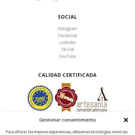
SOCIAL
Instagram
Facebook
LinkedIn
TikTok
YouTube
CALIDAD CERTIFICADA
Gestionar consentimiento
Para ofrecer las mejores experiencias, utilizamos tecnologías como las