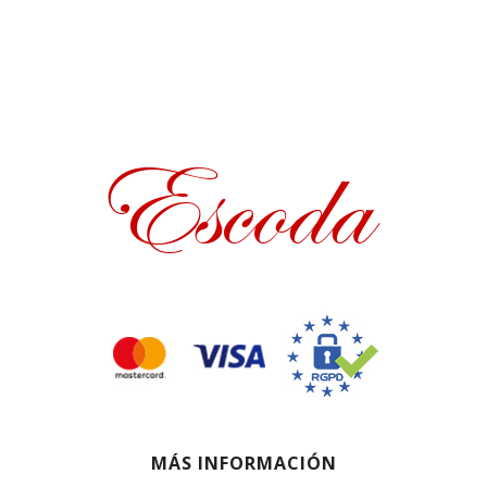
MÁS INFORMACIÓN