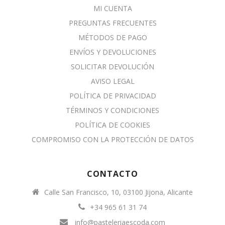
MI CUENTA
PREGUNTAS FRECUENTES
MÉTODOS DE PAGO
ENVÍOS Y DEVOLUCIONES
SOLICITAR DEVOLUCIÓN
AVISO LEGAL
POLÍTICA DE PRIVACIDAD
TÉRMINOS Y CONDICIONES
POLÍTICA DE COOKIES
COMPROMISO CON LA PROTECCIÓN DE DATOS
CONTACTO
Calle San Francisco, 10, 03100 Jijona, Alicante
+34 965 61 31 74
info@pasteleriaescoda.com