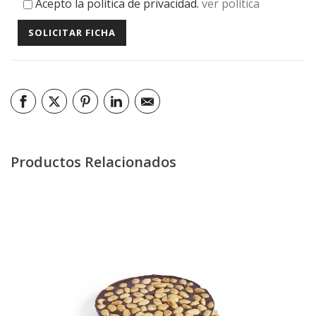
Acepto la política de privacidad.
ver política
Productos Relacionados