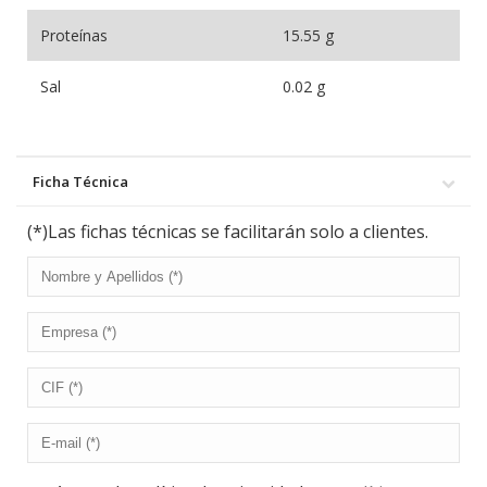
Proteínas
15.55 g
Sal
0.02 g
Ficha Técnica
(*)Las fichas técnicas se facilitarán solo a clientes.