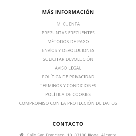
MÁS INFORMACIÓN
MI CUENTA
PREGUNTAS FRECUENTES
MÉTODOS DE PAGO
ENVÍOS Y DEVOLUCIONES
SOLICITAR DEVOLUCIÓN
AVISO LEGAL
POLÍTICA DE PRIVACIDAD
TÉRMINOS Y CONDICIONES
POLÍTICA DE COOKIES
COMPROMISO CON LA PROTECCIÓN DE DATOS
CONTACTO
Calle San Francisco, 10, 03100 Jijona, Alicante