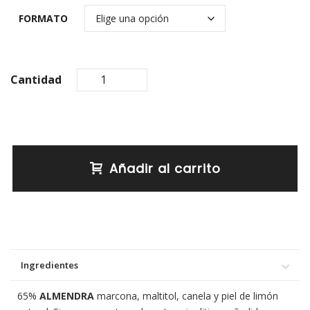
FORMATO
Cantidad
Añadir al carrito
Ingredientes
65%
ALMENDRA
marcona, maltitol, canela y piel de limón