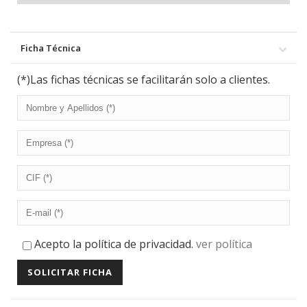
Ficha Técnica
(*)Las fichas técnicas se facilitarán solo a clientes.
Acepto la política de privacidad.
ver política