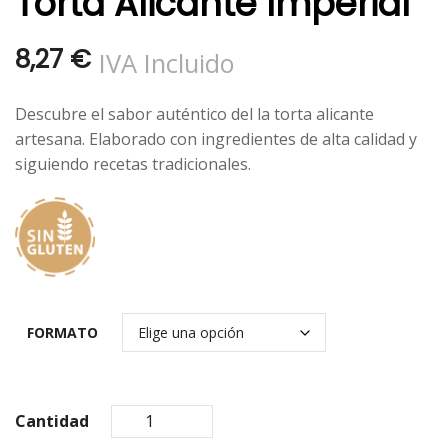
Torta Alicante Imperial
8,27
€
IVA Incluido
Descubre el sabor auténtico del la torta alicante
artesana. Elaborado con ingredientes de alta calidad y
siguiendo recetas tradicionales.
FORMATO
Cantidad