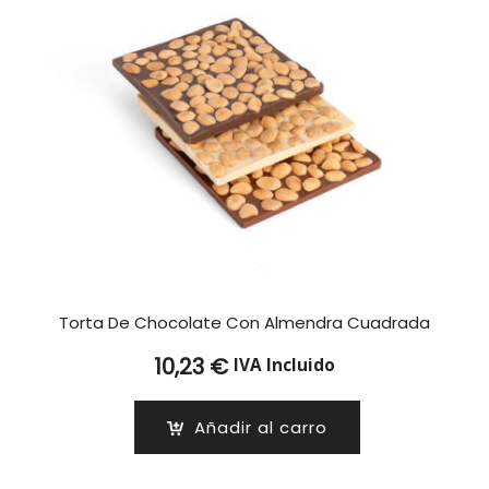
Torta De Chocolate Con Almendra Cuadrada
10,23
€
IVA Incluido
Añadir al carro