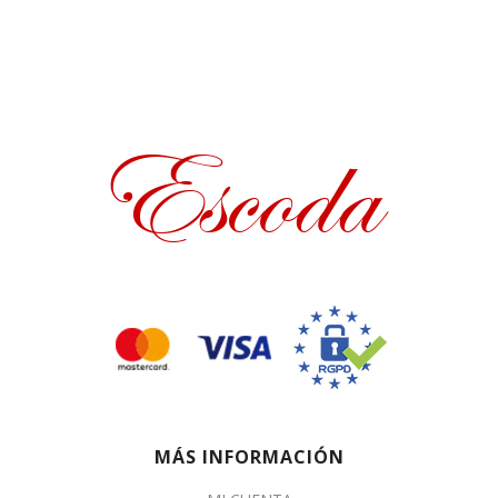
MÁS INFORMACIÓN