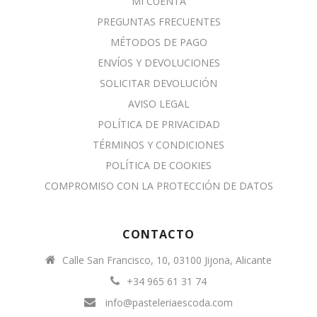
MI CUENTA
PREGUNTAS FRECUENTES
MÉTODOS DE PAGO
ENVÍOS Y DEVOLUCIONES
SOLICITAR DEVOLUCIÓN
AVISO LEGAL
POLÍTICA DE PRIVACIDAD
TÉRMINOS Y CONDICIONES
POLÍTICA DE COOKIES
COMPROMISO CON LA PROTECCIÓN DE DATOS
CONTACTO
Calle San Francisco, 10, 03100 Jijona, Alicante
+34 965 61 31 74
info@pasteleriaescoda.com