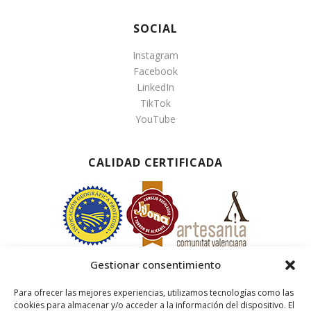
SOCIAL
Instagram
Facebook
LinkedIn
TikTok
YouTube
CALIDAD CERTIFICADA
Gestionar consentimiento
Para ofrecer las mejores experiencias, utilizamos tecnologías como las
cookies para almacenar y/o acceder a la información del dispositivo. El