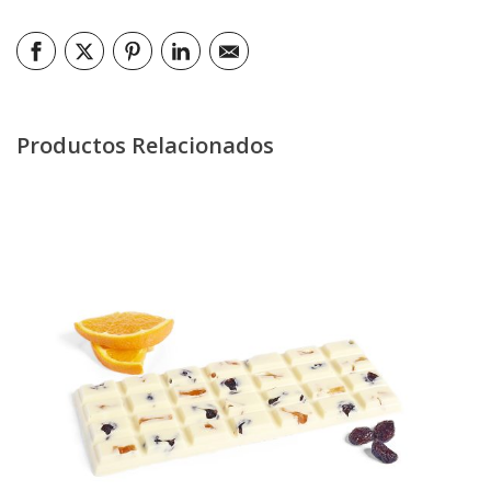
Productos Relacionados