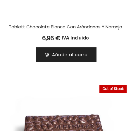
Tablett Chocolate Blanco Con Arándanos Y Naranja
6,96
€
IVA Incluido
Añadir al carro
Out of Stock