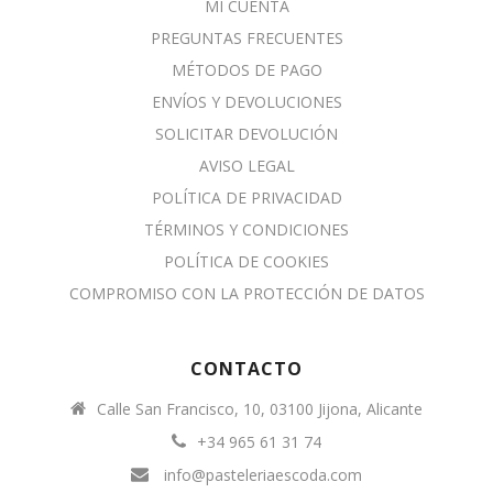
MI CUENTA
PREGUNTAS FRECUENTES
MÉTODOS DE PAGO
ENVÍOS Y DEVOLUCIONES
SOLICITAR DEVOLUCIÓN
AVISO LEGAL
POLÍTICA DE PRIVACIDAD
TÉRMINOS Y CONDICIONES
POLÍTICA DE COOKIES
COMPROMISO CON LA PROTECCIÓN DE DATOS
CONTACTO
Calle San Francisco, 10, 03100 Jijona, Alicante
+34 965 61 31 74
info@pasteleriaescoda.com