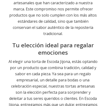
artesanales que han caracterizado a nuestra
marca. Este compromiso nos permite ofrecer
productos que no solo cumplen con los más altos
estándares de calidad, sino que también
conservan el sabor auténtico de la repostería
tradicional.
Tu elección ideal para regalar
emociones
Al elegir una torta de Escoda Jijona, estás optando
por un producto que combina tradición, calidad y
sabor en cada pieza. Ya sea para un regalo
empresarial, un detalle para bodas o una
celebración especial, nuestras tortas artesanas
son la elección perfecta para sorprender y
deleitar a tus seres queridos o clientes. En Escoda
Jijona, entregamos más que un dulce; entregamos