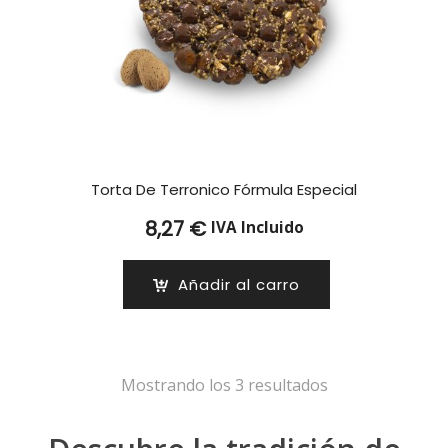
Torta De Terronico Fórmula Especial
8,27
€
IVA Incluido
Añadir al carro
Mostrando los 3 resultados