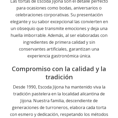
Las tortas de Escoda Jijona son el detalle perfecto
para ocasiones como bodas, aniversarios o
celebraciones corporativas. Su presentación
elegante y su sabor excepcional las convierten en
un obsequio que transmite emociones y deja una
huella imborrable. Además, al ser elaboradas con
ingredientes de primera calidad y sin
conservantes artificiales, garantizan una
experiencia gastronómica única.
Compromiso con la calidad y la
tradición
Desde 1990, Escoda Jijona ha mantenido viva la
tradición pastelera en la localidad alicantina de
Jijona. Nuestra familia, descendiente de
generaciones de turroneros, elabora cada torta
con esmero y dedicación, respetando los métodos