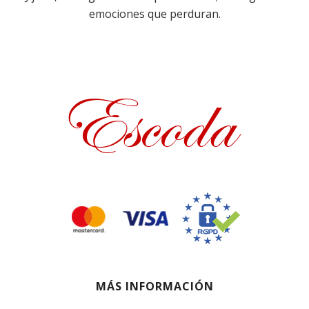
emociones que perduran.
MÁS INFORMACIÓN