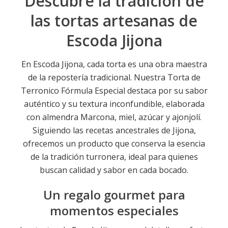
Descubre la tradición de
las tortas artesanas de
Escoda Jijona
En Escoda Jijona, cada torta es una obra maestra
de la repostería tradicional. Nuestra Torta de
Terronico Fórmula Especial destaca por su sabor
auténtico y su textura inconfundible, elaborada
con almendra Marcona, miel, azúcar y ajonjolí.
Siguiendo las recetas ancestrales de Jijona,
ofrecemos un producto que conserva la esencia
de la tradición turronera, ideal para quienes
buscan calidad y sabor en cada bocado.
Un regalo gourmet para
momentos especiales