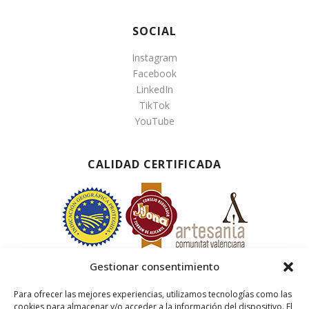
SOCIAL
Instagram
Facebook
LinkedIn
TikTok
YouTube
CALIDAD CERTIFICADA
Gestionar consentimiento
Para ofrecer las mejores experiencias, utilizamos tecnologías como las
cookies para almacenar y/o acceder a la información del dispositivo. El