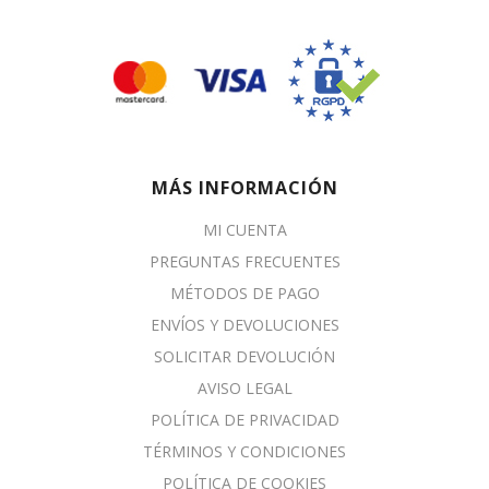
MÁS INFORMACIÓN
MI CUENTA
PREGUNTAS FRECUENTES
MÉTODOS DE PAGO
ENVÍOS Y DEVOLUCIONES
SOLICITAR DEVOLUCIÓN
AVISO LEGAL
POLÍTICA DE PRIVACIDAD
TÉRMINOS Y CONDICIONES
POLÍTICA DE COOKIES