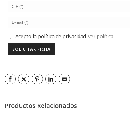
Acepto la política de privacidad.
ver política
Productos Relacionados