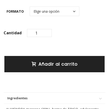
FORMATO
Cantidad
Añadir al carrito
Ingredientes