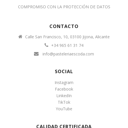
COMPROMISO CON LA PROTECCIÓN DE DATOS
CONTACTO
Calle San Francisco, 10, 03100 Jijona, Alicante
+34 965 61 31 74
info@pasteleriaescoda.com
SOCIAL
Instagram
Facebook
LinkedIn
TikTok
YouTube
CALIDAD CERTIFICADA