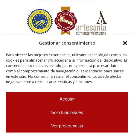
Gestionar consentimiento
Para ofrecer las mejores experiencias, utilizamos tecnologías como las
cookies para almacenar y/o acceder a la información del dispositivo. El
consentimiento de estas tecnologías nos permitirá procesar datos
como el comportamiento de navegación o las identificaciones únicas
en este sitio. No consentir o retirar el consentimiento, puede afectar
negativamente a ciertas características y funciones.
Aceptar
Solo funcionales
Ver preferencias
0