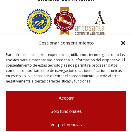
Gestionar consentimiento
Para ofrecer las mejores experiencias, utilizamos tecnologías como las
cookies para almacenar y/o acceder a la información del dispositivo. El
consentimiento de estas tecnologías nos permitirá procesar datos
como el comportamiento de navegación o las identificaciones únicas
en este sitio. No consentir o retirar el consentimiento, puede afectar
negativamente a ciertas características y funciones.
Aceptar
Solo funcionales
Ver preferencias
0