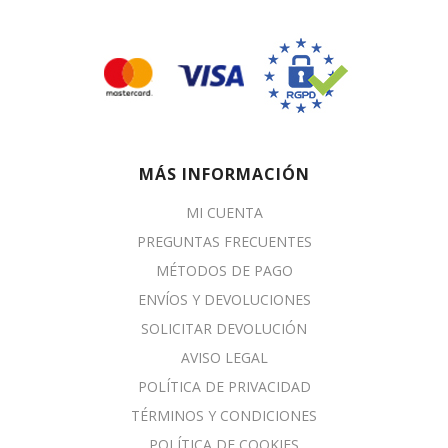
MÁS INFORMACIÓN
MI CUENTA
PREGUNTAS FRECUENTES
MÉTODOS DE PAGO
ENVÍOS Y DEVOLUCIONES
SOLICITAR DEVOLUCIÓN
AVISO LEGAL
POLÍTICA DE PRIVACIDAD
TÉRMINOS Y CONDICIONES
POLÍTICA DE COOKIES