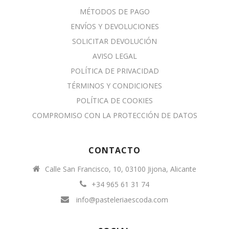
MÉTODOS DE PAGO
ENVÍOS Y DEVOLUCIONES
SOLICITAR DEVOLUCIÓN
AVISO LEGAL
POLÍTICA DE PRIVACIDAD
TÉRMINOS Y CONDICIONES
POLÍTICA DE COOKIES
COMPROMISO CON LA PROTECCIÓN DE DATOS
CONTACTO
Calle San Francisco, 10, 03100 Jijona, Alicante
+34 965 61 31 74
info@pasteleriaescoda.com