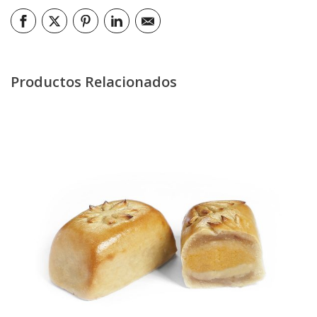
Productos Relacionados