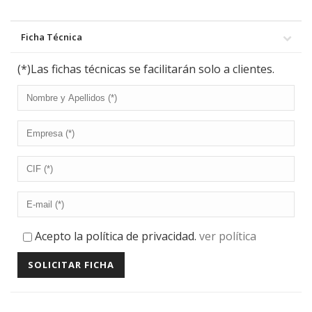
Ficha Técnica
(*)Las fichas técnicas se facilitarán solo a clientes.
Acepto la política de privacidad.
ver política