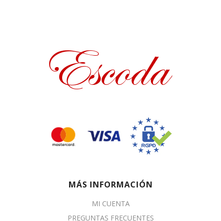
MÁS INFORMACIÓN
MI CUENTA
PREGUNTAS FRECUENTES