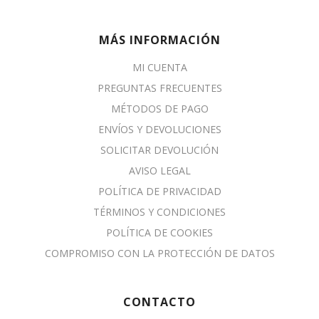
MÁS INFORMACIÓN
MI CUENTA
PREGUNTAS FRECUENTES
MÉTODOS DE PAGO
ENVÍOS Y DEVOLUCIONES
SOLICITAR DEVOLUCIÓN
AVISO LEGAL
POLÍTICA DE PRIVACIDAD
TÉRMINOS Y CONDICIONES
POLÍTICA DE COOKIES
COMPROMISO CON LA PROTECCIÓN DE DATOS
CONTACTO