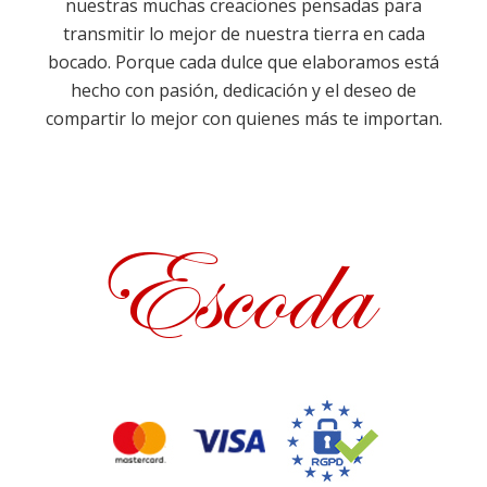
nuestras muchas creaciones pensadas para
transmitir lo mejor de nuestra tierra en cada
bocado. Porque cada dulce que elaboramos está
hecho con pasión, dedicación y el deseo de
compartir lo mejor con quienes más te importan.