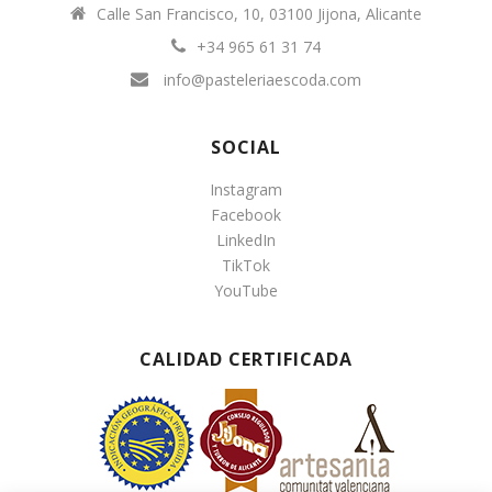
Calle San Francisco, 10, 03100 Jijona, Alicante
+34 965 61 31 74
info@pasteleriaescoda.com
SOCIAL
Instagram
Facebook
LinkedIn
TikTok
YouTube
CALIDAD CERTIFICADA