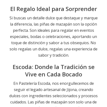
El Regalo Ideal para Sorprender
Si buscas un detalle dulce que destaque y marque
la diferencia, las piñas de mazapán son la opción
perfecta. Son ideales para regalar en eventos
especiales, bodas o celebraciones, aportando un
toque de distinción y sabor a tus obsequios. No
solo regalas un dulce, regalas una experiencia de
sabor y tradición.
Escoda: Donde la Tradición se
Vive en Cada Bocado
En Pastelería Escoda, nos enorgullecemos de
seguir el legado artesanal de Jijona, creando
dulces con ingredientes seleccionados y procesos
cuidados. Las piñas de mazapán son solo una de