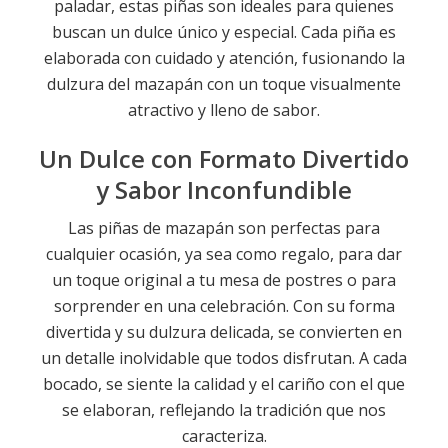
paladar, estas piñas son ideales para quienes
buscan un dulce único y especial. Cada piña es
elaborada con cuidado y atención, fusionando la
dulzura del mazapán con un toque visualmente
atractivo y lleno de sabor.
Un Dulce con Formato Divertido
y Sabor Inconfundible
Las piñas de mazapán son perfectas para
cualquier ocasión, ya sea como regalo, para dar
un toque original a tu mesa de postres o para
sorprender en una celebración. Con su forma
divertida y su dulzura delicada, se convierten en
un detalle inolvidable que todos disfrutan. A cada
bocado, se siente la calidad y el cariño con el que
se elaboran, reflejando la tradición que nos
caracteriza.