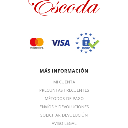
MÁS INFORMACIÓN
MI CUENTA
PREGUNTAS FRECUENTES
MÉTODOS DE PAGO
ENVÍOS Y DEVOLUCIONES
SOLICITAR DEVOLUCIÓN
AVISO LEGAL