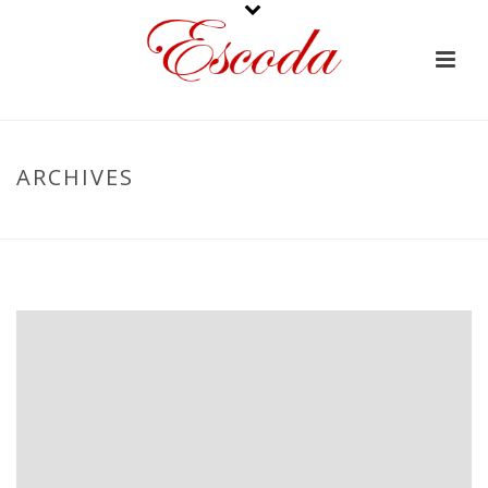
ARCHIVES
PORTADA
»
ARCHIVO DE MAYO 2025