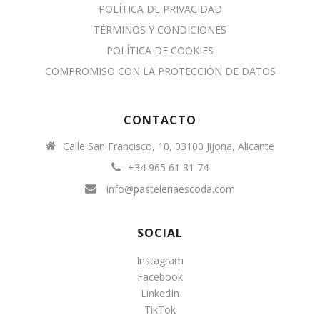
POLÍTICA DE PRIVACIDAD
TÉRMINOS Y CONDICIONES
POLÍTICA DE COOKIES
COMPROMISO CON LA PROTECCIÓN DE DATOS
CONTACTO
Calle San Francisco, 10, 03100 Jijona, Alicante
+34 965 61 31 74
info@pasteleriaescoda.com
SOCIAL
Instagram
Facebook
LinkedIn
TikTok