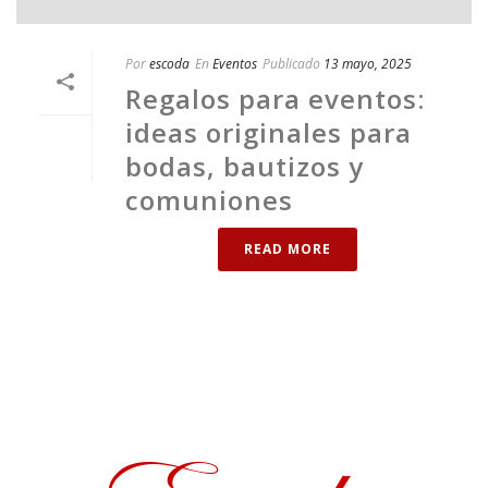
Por
escoda
En
Eventos
Publicado
13 mayo, 2025
Regalos para eventos:
ideas originales para
bodas, bautizos y
comuniones
READ MORE