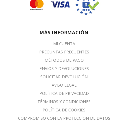
MÁS INFORMACIÓN
MI CUENTA
PREGUNTAS FRECUENTES
MÉTODOS DE PAGO
ENVÍOS Y DEVOLUCIONES
SOLICITAR DEVOLUCIÓN
AVISO LEGAL
POLÍTICA DE PRIVACIDAD
TÉRMINOS Y CONDICIONES
POLÍTICA DE COOKIES
COMPROMISO CON LA PROTECCIÓN DE DATOS