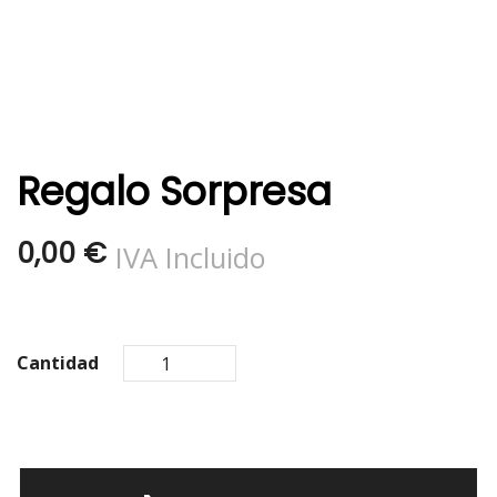
Regalo Sorpresa
0,00
€
IVA Incluido
Cantidad