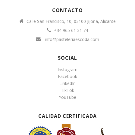
CONTACTO
Calle San Francisco, 10, 03100 Jijona, Alicante
+34 965 61 31 74
info@pasteleriaescoda.com
SOCIAL
Instagram
Facebook
LinkedIn
TikTok
YouTube
CALIDAD CERTIFICADA