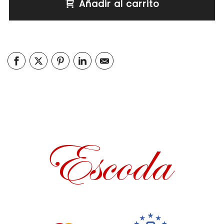
Añadir al carrito