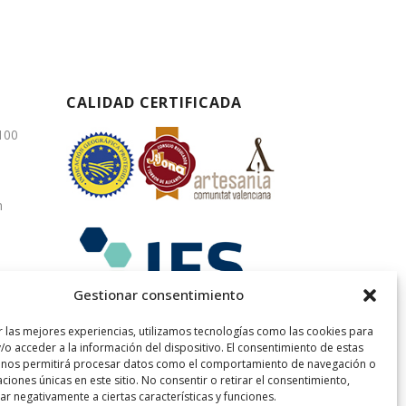
CALIDAD CERTIFICADA
3100
m
Gestionar consentimiento
r las mejores experiencias, utilizamos tecnologías como las cookies para
/o acceder a la información del dispositivo. El consentimiento de estas
 nos permitirá procesar datos como el comportamiento de navegación o
caciones únicas en este sitio. No consentir o retirar el consentimiento,
r negativamente a ciertas características y funciones.