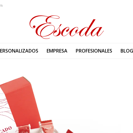
om
PERSONALIZADOS
EMPRESA
PROFESIONALES
BLO