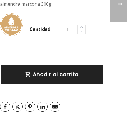
almendra marcona 300g
Cantidad
Añadir al carrito