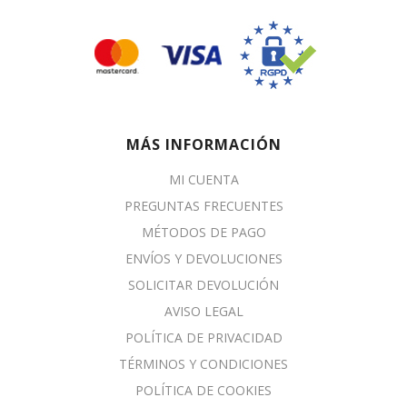
MÁS INFORMACIÓN
MI CUENTA
PREGUNTAS FRECUENTES
MÉTODOS DE PAGO
ENVÍOS Y DEVOLUCIONES
SOLICITAR DEVOLUCIÓN
AVISO LEGAL
POLÍTICA DE PRIVACIDAD
TÉRMINOS Y CONDICIONES
POLÍTICA DE COOKIES