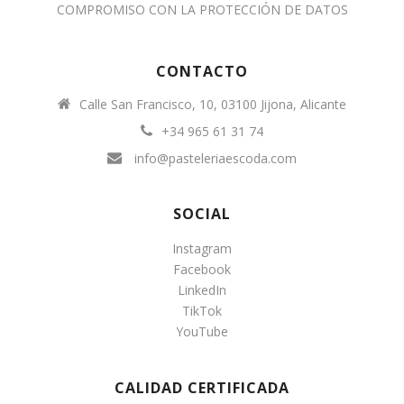
COMPROMISO CON LA PROTECCIÓN DE DATOS
CONTACTO
Calle San Francisco, 10, 03100 Jijona, Alicante
+34 965 61 31 74
info@pasteleriaescoda.com
SOCIAL
Instagram
Facebook
LinkedIn
TikTok
YouTube
CALIDAD CERTIFICADA