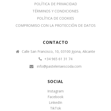
POLÍTICA DE PRIVACIDAD
TÉRMINOS Y CONDICIONES
POLÍTICA DE COOKIES
COMPROMISO CON LA PROTECCIÓN DE DATOS
CONTACTO
Calle San Francisco, 10, 03100 Jijona, Alicante
+34 965 61 31 74
info@pasteleriaescoda.com
SOCIAL
Instagram
Facebook
LinkedIn
TikTok