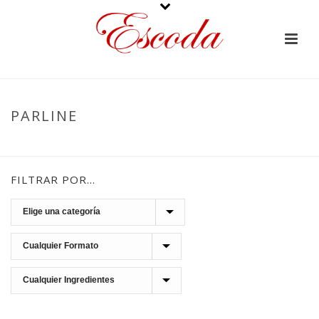
PARLINE
PORTADA
»
PARLINE
FILTRAR POR…