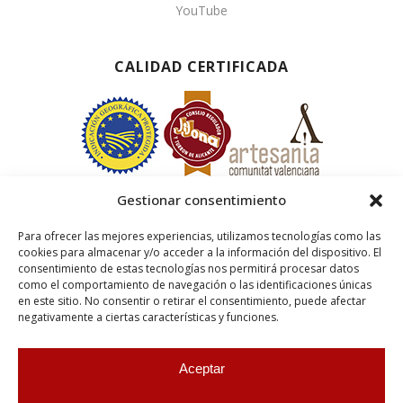
YouTube
CALIDAD CERTIFICADA
Gestionar consentimiento
Para ofrecer las mejores experiencias, utilizamos tecnologías como las
cookies para almacenar y/o acceder a la información del dispositivo. El
consentimiento de estas tecnologías nos permitirá procesar datos
como el comportamiento de navegación o las identificaciones únicas
en este sitio. No consentir o retirar el consentimiento, puede afectar
negativamente a ciertas características y funciones.
Aceptar