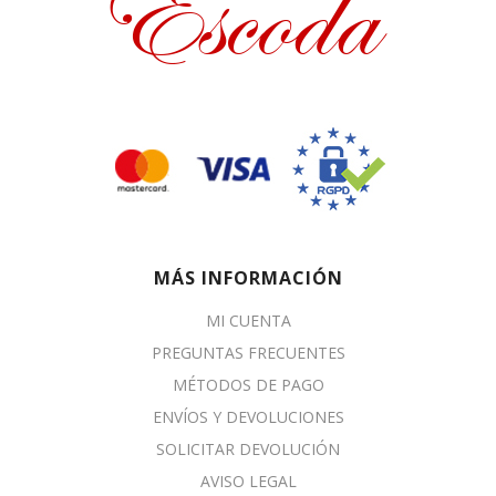
MÁS INFORMACIÓN
MI CUENTA
PREGUNTAS FRECUENTES
MÉTODOS DE PAGO
ENVÍOS Y DEVOLUCIONES
SOLICITAR DEVOLUCIÓN
AVISO LEGAL